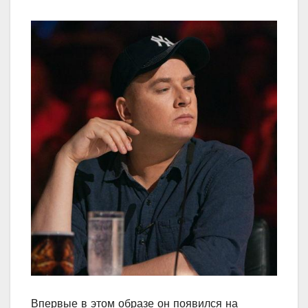
Впервые в этом образе он появился на