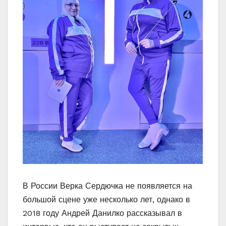
В России Верка Сердючка не появляется на
большой сцене уже несколько лет, однако в
2018 году Андрей Данилко рассказывал в