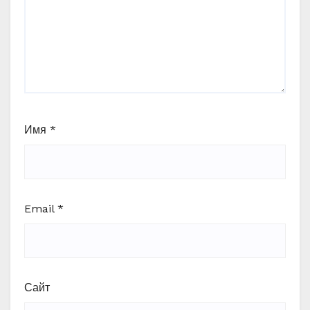
Имя
*
Email
*
Сайт