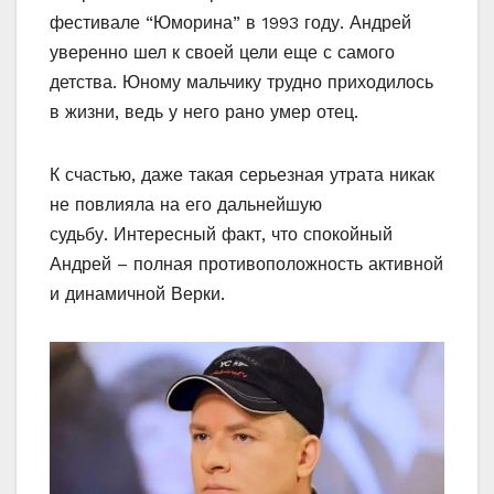
фестивале “Юморина” в 1993 году. Андрей
уверенно шел к своей цели еще с самого
детства. Юному мальчику трудно приходилось
в жизни, ведь у него рано умер отец.
К счастью, даже такая серьезная утрата никак
не повлияла на его дальнейшую
судьбу. Интересный факт, что спокойный
Андрей – полная противоположность активной
и динамичной Верки.