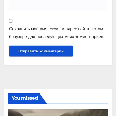
Сохранить моё имя, email и адрес сайта в этом
браузере для последующих моих комментариев.
You missed