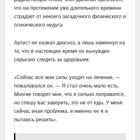
что на протяжении уже длительного времени
страдает от некоего загадочного физического и
психического недуга.
Артист не назвал диагноз, а лишь намекнул на
то, что в настоящее время он вынужден
серьезно следить за здоровьем.
«Сейчас все мои силы уходят на лечение, —
пожаловался он. — Я стал очень мало есть.
Многие говорят мне, что я сильно поправился,
но спешу вас заверить, это не от еды. У меня
сейчас иная проблема, и именно ее я и
пытаюсь решить».