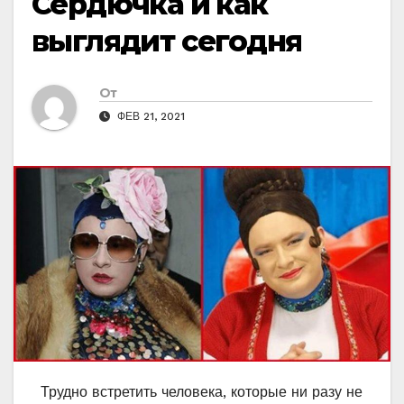
Сердючка и как
выглядит сегодня
От
ФЕВ 21, 2021
Трудно встретить человека, которые ни разу не