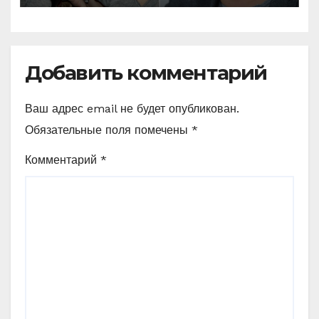
себя
Добавить комментарий
Ваш адрес email не будет опубликован.
Обязательные поля помечены
*
Комментарий
*