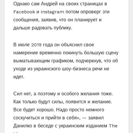
Однако сам Андрей на своих страницах в
Facebook и Instagram потом опроверг эти
сообщения, заявив, что он планирует и
дальше радовать публику.
В июле 2019 года он объяснил свое
намерение временно покинуть большую сцену
выматывающим графиком, подчеркнув, что об
уходе из украинского шоу-бизнеса речи не
идет.
Сил нет, а поэтому и особого желания тоже.
Как только будут силы, появится и желание.
Все будет хорошо. Надо просто немного
соскучиться и прийти в себя», — заявил
Данилко в беседе с украинским изданием The