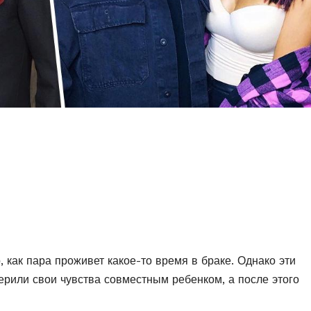
, как пара проживет какое-то время в браке. Однако эти
ерили свои чувства совместным ребенком, а после этого