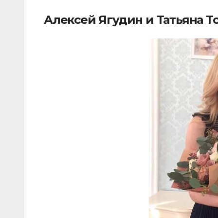
Алексей Ягудин и Татьяна 