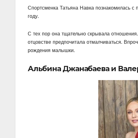
Спортсменка Татьяна Навка познакомилась с 
году.
С тех пор она тщательно скрывала отношения.
отцовстве предпочитала отмалчиваться. Впроч
рождения малышки.
Альбина Джанабаева и Вал