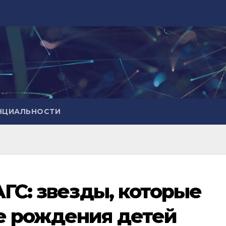
НЦИАЛЬНОСТИ
ГС: звезды, которые
е рождения детей