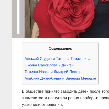
Содержание:
Алексей Ягудин и Татьяна Тотьмянина
Оксана Самойлова и Джиган
Татьяна Навка и Дмитрий Песков
Альбина Джанабаева и Валерий Меладзе
В обществе принято заводить детей после того
знаменитости поступили ровно наоборот: пров
узаконили отношения.