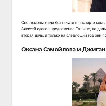
Спортсмены жили без печати в паспорте семь л
Алексей сделал предложение Татьяне, но даль
вторая дочь, и только на следующий год они п
Оксана Самойлова и Джиган