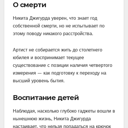
О смерти
Никита Джигурда уверен, что знает год
собственной смерти, но не испытывает по
этому поводу никакого расстройства.
Артист не собирается жить до столетнего
юбилея и воспринимает текущее
существование с позиции наличия четвертого
измерения — как подготовку к переходу на
высший уровень бытия.
Воспитание детей
Наблюдая, насколько глубоко гаджеты вошли в
нынешнюю жизнь, Никита Джигурда
настаивает, что нельзя попадаться на крючок