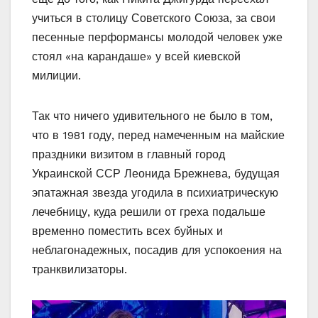
учиться в столицу Советского Союза, за свои
песенные перформансы молодой человек уже
стоял «на карандаше» у всей киевской
милиции.
Так что ничего удивительного не было в том,
что в 1981 году, перед намеченным на майские
праздники визитом в главный город
Украинской ССР Леонида Брежнева, будущая
эпатажная звезда угодила в психиатрическую
лечебницу, куда решили от греха подальше
временно поместить всех буйных и
неблагонадежных, посадив для успокоения на
транквилизаторы.