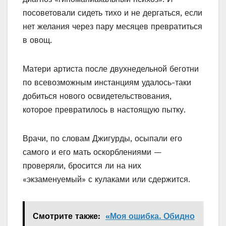
посоветовали сидеть тихо и не дергаться, если
нет желания через пару месяцев превратиться
в овощ.
Матери артиста после двухнедельной беготни
по всевозможным инстанциям удалось-таки
добиться нового освидетельствования,
которое превратилось в настоящую пытку.
Врачи, по словам Джигурды, осыпали его
самого и его мать оскорблениями —
проверяли, бросится ли на них
«экзаменуемый» с кулаками или сдержится.
Смотрите также:
«Моя ошибка. Обидно