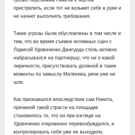
пристрелить, если тот не возьмет себя в руки и
не начнет выполнять требования.
Такие угрозы были обусловлены в том числе и
тем, что во время съемок интимных сцен с
Ларисой Удовиченко Джигурда столь активно
набрасывался на партнершу, что ни о какой
лиричности, присутствовать должной в такие
моменты по замыслу Матвеева, речи уже не
шло.
Как признавался впоследствии сам Никита,
причиной такой страсти на площадке
становилось то, что он при взгляде на
Удовиченко откровенно перевозбуждался, и
контролировать себя уже не выходило.