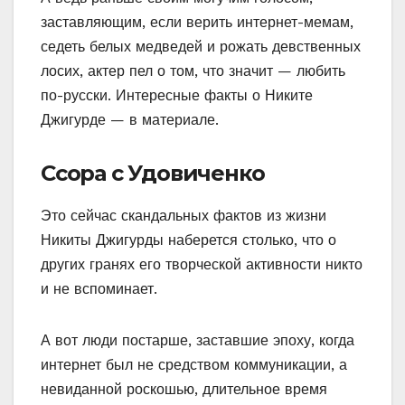
заставляющим, если верить интернет-мемам,
седеть белых медведей и рожать девственных
лосих, актер пел о том, что значит — любить
по-русски. Интересные факты о Никите
Джигурде — в материале.
Ссора с Удовиченко
Это сейчас скандальных фактов из жизни
Никиты Джигурды наберется столько, что о
других гранях его творческой активности никто
и не вспоминает.
А вот люди постарше, заставшие эпоху, когда
интернет был не средством коммуникации, а
невиданной роскошью, длительное время