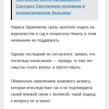
Светлану Светличную положили в
психиатрическую больницу
Лариса Удовиченко сразу захотела подать на
журналистов в суд и попросила Никиту в этом
начинании ее поддержать.
Однако последний не согласился: заявил, что
поскольку написанное — правда, то ему нет
смысла «гнать волну» и протестовать.
Обиженную заявлением знакомого актрису,
которая впоследствии так и не подтвердила
своей близкой связи с коллегой, такой подход
к вопросу не устроил.