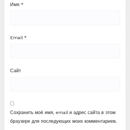
Имя
*
Email
*
Сайт
Сохранить моё имя, email и адрес сайта в этом
браузере для последующих моих комментариев.