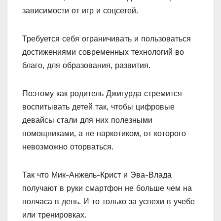
зависимости от игр и соцсетей.
Требуется себя ограничивать и пользоваться
достижениями современных технологий во
благо, для образования, развития.
Поэтому как родитель Джигурда стремится
воспитывать детей так, чтобы цифровые
девайсы стали для них полезными
помощниками, а не наркотиком, от которого
невозможно оторваться.
Так что Мик-Анжель-Крист и Эва-Влада
получают в руки смартфон не больше чем на
полчаса в день. И то только за успехи в учебе
или тренировках.