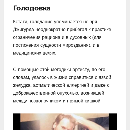
Голодовка
Кстати, голодание упоминается не зря.
Джигурда неоднократно прибегал к практике
ограничения рациона и в духовных (для
постижения сущности мироздания), и в
медицинских целях.
С помощью этой методики артисту, по его
словам, удалось в жизни справиться с язвой
желудка, астматической аллергией и даже с
доброкачественной опухолью, возникшей
между позвоночником и прямой кишкой.