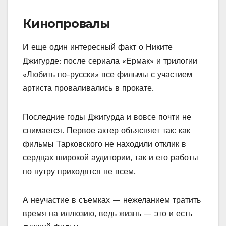
Кинопровалы
И еще один интересный факт о Никите
Джигурде: после сериала «Ермак» и трилогии
«Любить по-русски» все фильмы с участием
артиста проваливались в прокате.
Последние годы Джигурда и вовсе почти не
снимается. Первое актер объясняет так: как
фильмы Тарковского не находили отклик в
сердцах широкой аудитории, так и его работы
по нутру приходятся не всем.
А неучастие в съемках — нежеланием тратить
время на иллюзию, ведь жизнь — это и есть