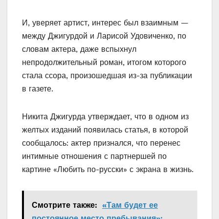
И, уверяет артист, интерес был взаимным —
между Джигурдой и Ларисой Удовиченко, по
словам актера, даже вспыхнул
непродолжительный роман, итогом которого
стала ссора, произошедшая из-за публикации
в газете.
Никита Джигурда утверждает, что в одном из
желтых изданий появилась статья, в которой
сообщалось: актер признался, что перенес
интимные отношения с партнершей по
картине «Любить по-русски» с экрана в жизнь.
Смотрите также:
«Там будет ее
постоянное место пребывания»: