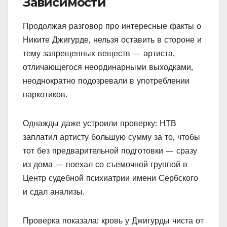
Зависимости
Продолжая разговор про интересные факты о
Никите Джигурде, нельзя оставить в стороне и
тему запрещенных веществ — артиста,
отличающегося неординарными выходками,
неоднократно подозревали в употреблении
наркотиков.
Однажды даже устроили проверку: НТВ
заплатил артисту большую сумму за то, чтобы
тот без предварительной подготовки — сразу
из дома — поехал со съемочной группой в
Центр судебной психиатрии имени Сербского
и сдал анализы.
Проверка показала: кровь у Джигурды чиста от