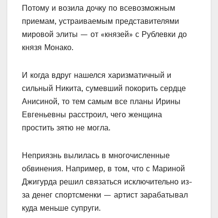
Потому и возила дочку по всевозможным
приемам, устраиваемым представителями
мировой элиты — от «князей» с Рублевки до
князя Монако.
И когда вдруг нашелся харизматичный и
сильный Никита, сумевший покорить сердце
Анисиной, то тем самым все планы Ирины
Евгеньевны расстроил, чего женщина
простить зятю не могла.
Неприязнь вылилась в многочисленные
обвинения. Например, в том, что с Мариной
Джигурда решил связаться исключительно из-
за денег спортсменки — артист зарабатывал
куда меньше супруги.