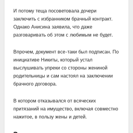
И потому теща посоветовала дочери
заключить с избранником брачный контракт.
Однако Анисина заявила, что даже
разговаривать об этом с любимым не будет.
Впрочем, документ все-таки был подписан. По
инициативе Никиты, который устал
выслушивать упреки со стороны жениной
родительницы и сам настоял на заключении
брачного договора.
В котором отказывался от всяческих
притязаний на имущество, включая совместно
нажитое, в пользу жены и детей.