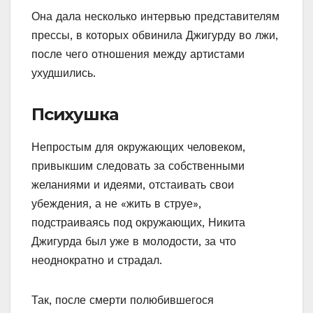
Она дала несколько интервью представителям
прессы, в которых обвинила Джигурду во лжи,
после чего отношения между артистами
ухудшились.
Психушка
Непростым для окружающих человеком,
привыкшим следовать за собственными
желаниями и идеями, отстаивать свои
убеждения, а не «жить в струе»,
подстраиваясь под окружающих, Никита
Джигурда был уже в молодости, за что
неоднократно и страдал.
Так, после смерти полюбившегося