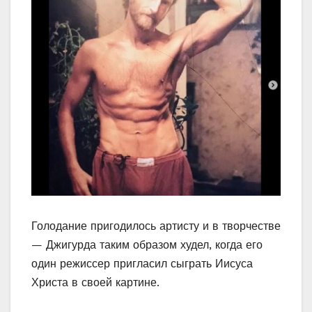
Голодание пригодилось артисту и в творчестве
— Джигурда таким образом худел, когда его
один режиссер пригласил сыграть Иисуса
Христа в своей картине.