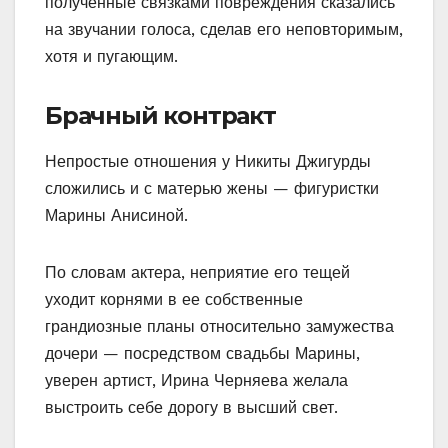
полученные связками повреждения сказались
на звучании голоса, сделав его неповторимым,
хотя и пугающим.
Брачный контракт
Непростые отношения у Никиты Джигурды
сложились и с матерью жены — фигуристки
Марины Анисиной.
По словам актера, неприятие его тещей
уходит корнями в ее собственные
грандиозные планы относительно замужества
дочери — посредством свадьбы Марины,
уверен артист, Ирина Черняева желала
выстроить себе дорогу в высший свет.