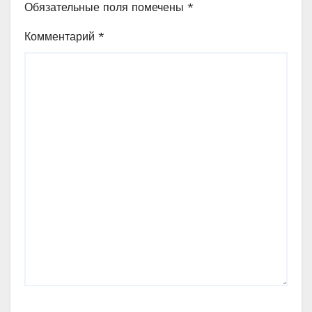
Обязательные поля помечены
*
Комментарий
*