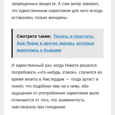
запрещенных веществ. А сам актер заверил,
что единственным наркотиком для него всегда
оставались только женщины.
Смотрите также:
Понять и простить:
Ани Лорак и другие звезды, которые
вернулись к бывшим
И единственный раз, когда Никита решился
попробовать «что-нибудь этакое», случился во
время визита в Амстердам — тогда артист и
понял, что подобное ему ни к чему, ибо
ощущения от употребления наркотиков мало
отличаются от того, что знаменитость
чувствовала при голодании.