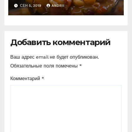
СЕН 5, 2019
ANDRII
Добавить комментарий
Ваш адрес email не будет опубликован.
Обязательные поля помечены
*
Комментарий
*