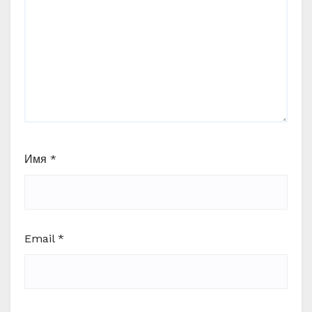
Имя
*
Email
*