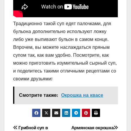
Традиционно такой суп едят палочками, для
бульона дополнительно используют ложку
либо уже выпивают бульон в самом конце.
Впрочем, вы можете наслаждаться пряным
супом так, как вам удобно. Посмотрите, как
можно приготовить изумительный сырный суп,
и поделитесь такими отличными рецептами со
своими друзьями!
Смотрите также:
Окрошка на квасе
Навигация
Грибной суп в
Армянская окрошка