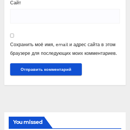
Сайт
Сохранить моё имя, email и адрес сайта в этом
браузере для последующих моих комментариев.
You missed