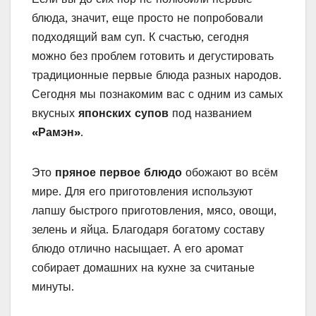
блюда, значит, еще просто не попробовали
подходящий вам суп. К счастью, сегодня
можно без проблем готовить и дегустировать
традиционные первые блюда разных народов.
Сегодня мы познакомим вас с одним из самых
вкусных
японских супов
под названием
«Рамэн»
.
Это
пряное первое блюдо
обожают во всём
мире. Для его приготовления используют
лапшу быстрого приготовления, мясо, овощи,
зелень и яйца. Благодаря богатому составу
блюдо отлично насыщает. А его аромат
собирает домашних на кухне за считаные
минуты.