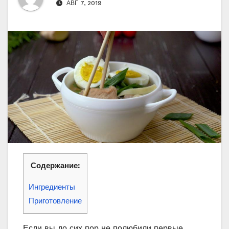
АВГ 7, 2019
Содержание:
Ингредиенты
Приготовление
Если вы до сих пор не полюбили первые