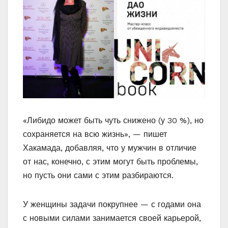
«Либидо может быть чуть снижено (у 30 %), но
сохраняется на всю жизнь», — пишет
Хакамада, добавляя, что у мужчин в отличие
от нас, конечно, с этим могут быть проблемы,
но пусть они сами с этим разбираются.
У женщины задачи покрупнее — с годами она
с новыми силами занимается своей карьерой,