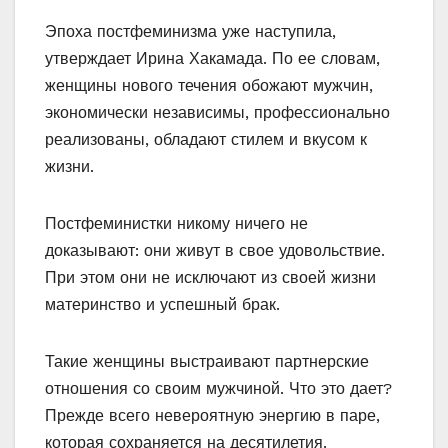
Эпоха постфеминизма уже наступила,
утверждает Ирина Хакамада. По ее словам,
женщины нового течения обожают мужчин,
экономически независимы, профессионально
реализованы, обладают стилем и вкусом к
жизни.
Постфеминистки никому ничего не
доказывают: они живут в свое удовольствие.
При этом они не исключают из своей жизни
материнство и успешный брак.
Такие женщины выстраивают партнерские
отношения со своим мужчиной. Что это дает?
Прежде всего невероятную энергию в паре,
которая сохраняется на десятилетия.