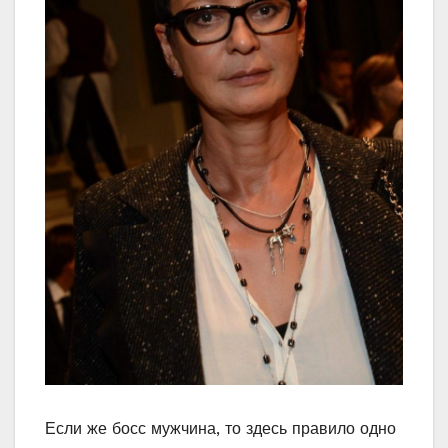
Если же босс мужчина, то здесь правило одно