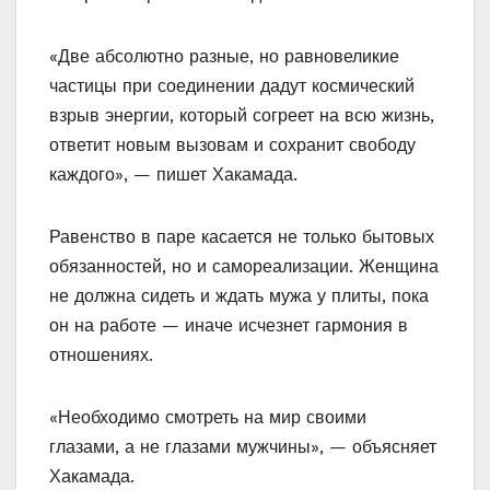
«Две абсолютно разные, но равновеликие
частицы при соединении дадут космический
взрыв энергии, который согреет на всю жизнь,
ответит новым вызовам и сохранит свободу
каждого», — пишет Хакамада.
Равенство в паре касается не только бытовых
обязанностей, но и самореализации. Женщина
не должна сидеть и ждать мужа у плиты, пока
он на работе — иначе исчезнет гармония в
отношениях.
«Необходимо смотреть на мир своими
глазами, а не глазами мужчины», — объясняет
Хакамада.