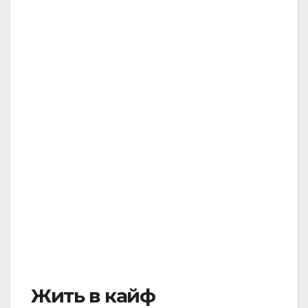
Жить в кайф