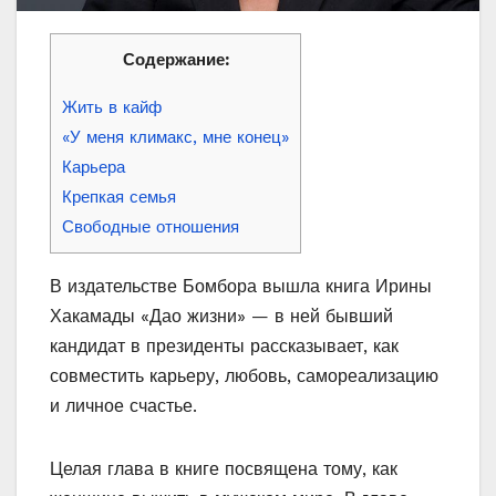
Содержание:
Жить в кайф
«У меня климакс, мне конец»
Карьера
Крепкая семья
Свободные отношения
В издательстве Бомбора вышла книга Ирины
Хакамады «Дао жизни» — в ней бывший
кандидат в президенты рассказывает, как
совместить карьеру, любовь, самореализацию
и личное счастье.
Целая глава в книге посвящена тому, как