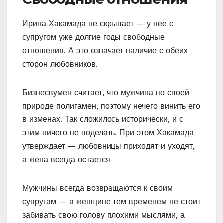
Ирина Хакамада не скрывает — у нее с
супругом уже долгие годы свободные
отношения. А это означает наличие с обеих
сторон любовников.
Бизнесвумен считает, что мужчина по своей
природе полигамен, поэтому нечего винить его
в изменах. Так сложилось исторически, и с
этим ничего не поделать. При этом Хакамада
утверждает — любовницы приходят и уходят,
а жена всегда остается.
Мужчины всегда возвращаются к своим
супругам — а женщине тем временем не стоит
забивать свою голову плохими мыслями, а