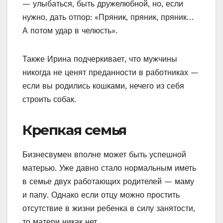
— улыбаться, быть дружелюбной, но, если
нужно, дать отпор: «Пряник, пряник, пряник…
А потом удар в челюсть».
Также Ирина подчеркивает, что мужчины
никогда не ценят преданности в работниках —
если вы родились кошками, нечего из себя
строить собак.
Крепкая семья
Бизнесвумен вполне может быть успешной
матерью. Уже давно стало нормальным иметь
в семье двух работающих родителей — маму
и папу. Однако если отцу можно простить
отсутствие в жизни ребенка в силу занятости,
то матери никак нет.