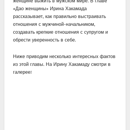
женщине выжить в мужском мире. В главе
«Дао женщины» Ирина Хакамада
рассказывает, как правильно выстраивать
отношения с мужчиной-начальником,
создавать крепкие отношения с супругом и
обрести уверенность в себе.
Ниже приводим несколько интересных фактов
из этой главы. На Ирину Хакамаду смотри в
галерее!