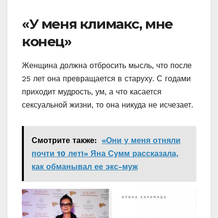
«У меня климакс, мне
конец»
Женщина должна отбросить мысль, что после
25 лет она превращается в старуху. С годами
приходит мудрость, ум, а что касается
сексуальной жизни, то она никуда не исчезает.
Смотрите также:
«Они у меня отняли
почти 10 лет!» Яна Сумм рассказала,
как обманывал ее экс-муж