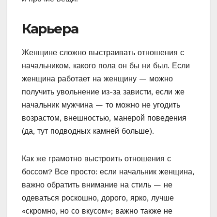
Карьера
Женщине сложно выстраивать отношения с
начальником, какого пола он бы ни был. Если
женщина работает на женщину — можно
получить увольнение из-за зависти, если же
начальник мужчина — то можно не угодить
возрастом, внешностью, манерой поведения
(да, тут подводных камней больше).
Как же грамотно выстроить отношения с
боссом? Все просто: если начальник женщина,
важно обратить внимание на стиль — не
одеваться роскошно, дорого, ярко, лучше
«скромно, но со вкусом»; важно также не