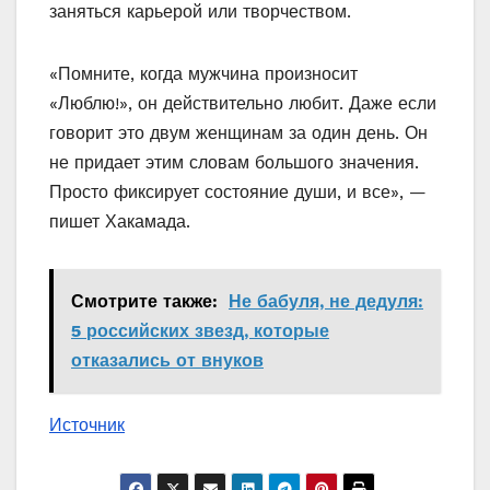
заняться карьерой или творчеством.
«Помните, когда мужчина произносит
«Люблю!», он действительно любит. Даже если
говорит это двум женщинам за один день. Он
не придает этим словам большого значения.
Просто фиксирует состояние души, и все», —
пишет Хакамада.
Смотрите также:
Не бабуля, не дедуля:
5 российских звезд, которые
отказались от внуков
Источник