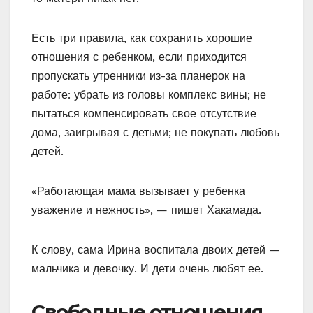
Есть три правила, как сохранить хорошие
отношения с ребенком, если приходится
пропускать утренники из-за планерок на
работе: убрать из головы комплекс вины; не
пытаться компенсировать свое отсутствие
дома, заигрывая с детьми; не покупать любовь
детей.
«Работающая мама вызывает у ребенка
уважение и нежность», — пишет Хакамада.
К слову, сама Ирина воспитала двоих детей —
мальчика и девочку. И дети очень любят ее.
Свободные отношения