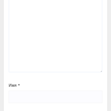
Имя
*