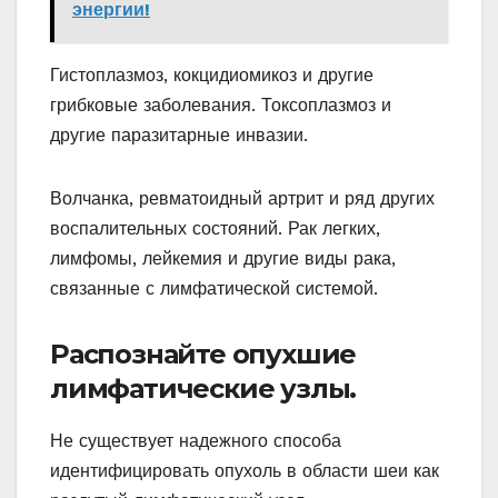
энергии!
Гистоплазмоз, кокцидиомикоз и другие
грибковые заболевания. Токсоплазмоз и
другие паразитарные инвазии.
Волчанка, ревматоидный артрит и ряд других
воспалительных состояний. Рак легких,
лимфомы, лейкемия и другие виды рака,
связанные с лимфатической системой.
Распознайте опухшие
лимфатические узлы.
Не существует надежного способа
идентифицировать опухоль в области шеи как