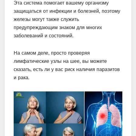
Эта система помогает вашему организму
защищаться от инфекции и болезней, поэтому
железы могут также служить
предупреждающим знаком для многих
заболеваний и состояний.
На самом деле, просто проверяя
лимфатические узлы на шее, вы можете
сказать, есть ли у вас риск наличия паразитов
и рака.