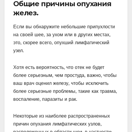
Общие причины опухания
желез.
Если вы обнаружите небольшие припухлости
на своей шее, за ухом или в других местах,
это, скорее всего, опухший лимфатический
узел.
Хотя есть вероятность, что отек не будет
более серьезным, чем простуда, важно, чтобы
ваш врач оценил железу, чтобы исключить
более серьезные проблемы, такие как травма,
воспаление, паразиты и рак.
Некоторые из наиболее распространенных
причин опухания лимфатических узлов,
расположенных в области шеи, в частности: