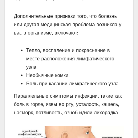
Дополнительные признаки того, что болезнь
или другая медицинская проблема возникла у
вас в организме, включают:
Тепло, воспаление и покраснение в
месте расположения лимфатического
узла.
Необычные комки.
Боль при касании лимфатического узла.
Параллельные симптомы инфекции, такие как
боль в горле, язвы во рту, усталость, кашель,
насморк, потливость, озноб и/или лихорадка.