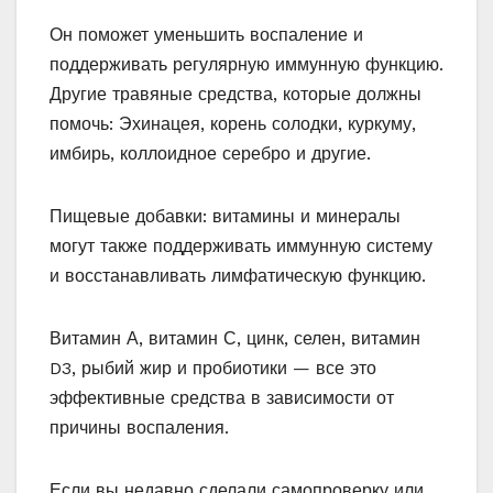
Он поможет уменьшить воспаление и
поддерживать регулярную иммунную функцию.
Другие травяные средства, которые должны
помочь: Эхинацея, корень солодки, куркуму,
имбирь, коллоидное серебро и другие.
Пищевые добавки: витамины и минералы
могут также поддерживать иммунную систему
и восстанавливать лимфатическую функцию.
Витамин А, витамин С, цинк, селен, витамин
D3, рыбий жир и пробиотики — все это
эффективные средства в зависимости от
причины воспаления.
Если вы недавно сделали самопроверку или