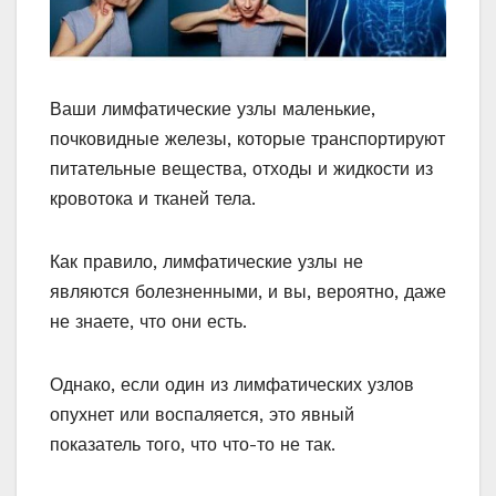
Ваши лимфатические узлы маленькие,
почковидные железы, которые транспортируют
питательные вещества, отходы и жидкости из
кровотока и тканей тела.
Как правило, лимфатические узлы не
являются болезненными, и вы, вероятно, даже
не знаете, что они есть.
Однако, если один из лимфатических узлов
опухнет или воспаляется, это явный
показатель того, что что-то не так.