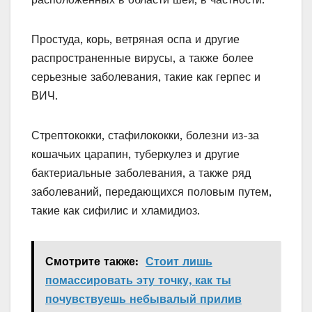
Простуда, корь, ветряная оспа и другие
распространенные вирусы, а также более
серьезные заболевания, такие как герпес и
ВИЧ.
Стрептококки, стафилококки, болезни из-за
кошачьих царапин, туберкулез и другие
бактериальные заболевания, а также ряд
заболеваний, передающихся половым путем,
такие как сифилис и хламидиоз.
Смотрите также:
Стоит лишь
помассировать эту точку, как ты
почувствуешь небывалый прилив