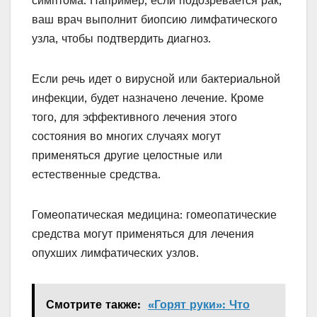
симптома. Например, если подозревается рак,
ваш врач выполнит биопсию лимфатического
узла, чтобы подтвердить диагноз.
Если речь идет о вирусной или бактериальной
инфекции, будет назначено лечение. Кроме
того, для эффективного лечения этого
состояния во многих случаях могут
применяться другие целостные или
естественные средства.
Гомеопатическая медицина: гомеопатические
средства могут применяться для лечения
опухших лимфатических узлов.
Смотрите также:
«Горят руки»: Что