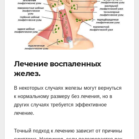
Лечение воспаленных
желез.
В некоторых случаях железы могут вернуться
к нормальному размеру без лечения, но в
других случаях требуется эффективное
лечение.
Точный подход к лечению зависит от причины