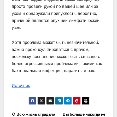
просто провели рукой по вашей шее или за
ухом и обнаружили припухлость, вероятно,
причиной является опухший лимфатический
узел.
Хотя проблема может быть незначительной,
важно проконсультироваться с врачом,
поскольку воспаление может быть связано с
более агрессивными проблемами, такими как
бактериальная инфекция, паразиты и рак.
Источник
Навигация
Всю жизнь страдала
Вы больше никогда не