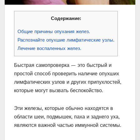
Содержание:
Общие причины опухания желез.
Распознайте опухшие лимфатические узлы.
Лечение воспаленных желез.
Быстрая самопроверка — это быстрый и
простой способ проверить наличие опухших
лимфатических узлов и других припухлостей,
которые могут вызвать беспокойство.
Эти железы, которые обычно находятся в
области шеи, подмышек, паха и заднего уха,
являются важной частью иммунной системы.