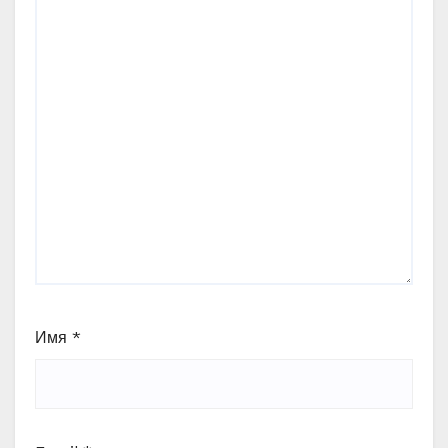
Имя
*