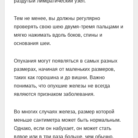
раздутый лимфатический узел.
Тем не менее, вы должны регулярно
проверять свою шею двумя-тремя пальцами и
мягко нажимать вдоль боков, спины и
основания шеи.
Опухания могут появляться в самых разных
размерах, начиная от маленьких размеров,
таких как горошина и до вишни. Важно
понимать, что опухшие железы не всегда
являются признаком заболевания.
Во многих случаях железа, размер которой
меньше сантиметра может быть нормальным.
Однако, если он набухает, он может стать
вдвое или в три раза больше, чем обычно.