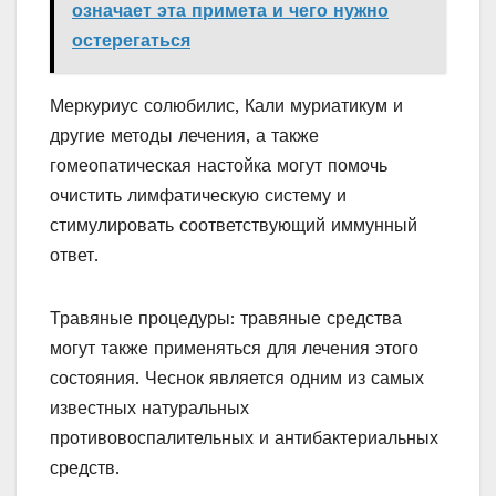
означает эта примета и чего нужно
остерегаться
Меркуриус солюбилис, Кали муриатикум и
другие методы лечения, а также
гомеопатическая настойка могут помочь
очистить лимфатическую систему и
стимулировать соответствующий иммунный
ответ.
Травяные процедуры: травяные средства
могут также применяться для лечения этого
состояния. Чеснок является одним из самых
известных натуральных
противовоспалительных и антибактериальных
средств.