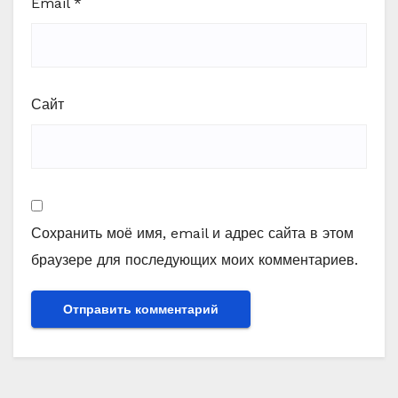
Email
*
Сайт
Сохранить моё имя, email и адрес сайта в этом
браузере для последующих моих комментариев.