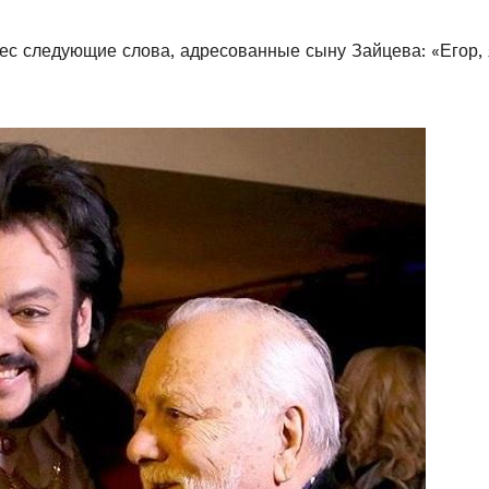
ес следующие слова, адресованные сыну Зайцева: «Егор, 