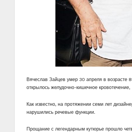
Вячеслав Зайцев умер 30 апреля в возрасте 8
открылось желудочно-кишечное кровотечение, 
Как известно, на протяжении семи лет дизайн
нарушились речевые функции.
Прощание с легендарным кутюрье прошло чет