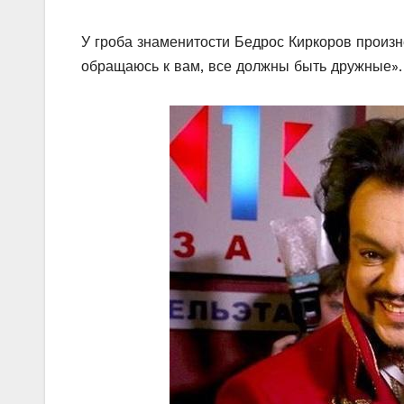
У гроба знаменитости Бедрос Киркоров произн
обращаюсь к вам, все должны быть дружные».