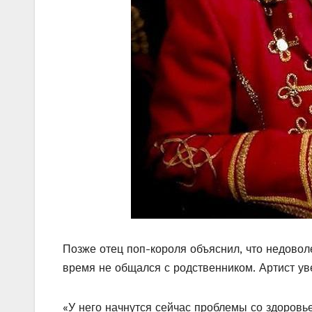
Позже отец поп-короля объяснил, что недовол
время не общался с родственником. Артист уве
«У него начнутся сейчас проблемы со здоровье