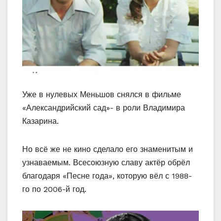
Уже в нулевых Меньшов снялся в фильме
«Александрийский сад»- в роли Владимира
Казарина.
Но всё же не кино сделало его знаменитым и
узнаваемым. Всесоюзную славу актёр обрёл
благодаря «Песне года», которую вёл с 1988-
го по 2006-й год.