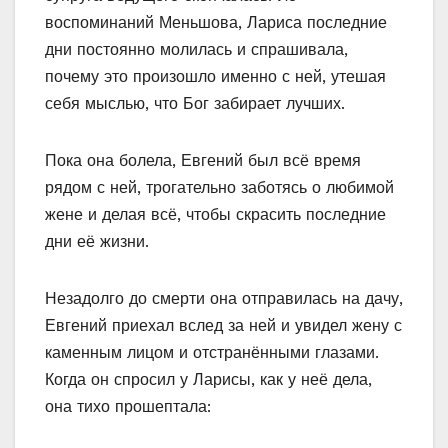
воспоминаний Меньшова, Лариса последние
дни постоянно молилась и спрашивала,
почему это произошло именно с ней, утешая
себя мыслью, что Бог забирает лучших.
Пока она болела, Евгений был всё время
рядом с ней, трогательно заботясь о любимой
жене и делая всё, чтобы скрасить последние
дни её жизни.
Незадолго до смерти она отправилась на дачу,
Евгений приехал вслед за ней и увидел жену с
каменным лицом и отстранёнными глазами.
Когда он спросил у Ларисы, как у неё дела,
она тихо прошептала: