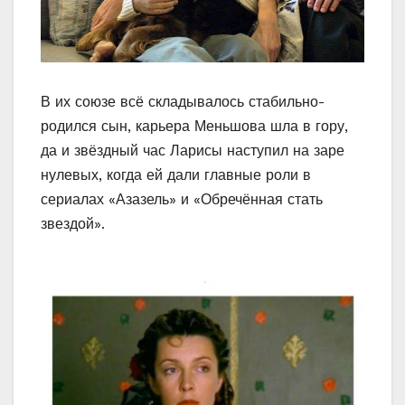
В их союзе всё складывалось стабильно-
родился сын, карьера Меньшова шла в гору,
да и звёздный час Ларисы наступил на заре
нулевых, когда ей дали главные роли в
сериалах «Азазель» и «Обречённая стать
звездой».