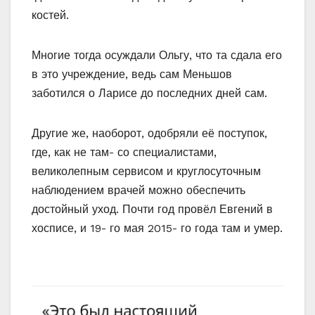
костей.
Многие тогда осуждали Ольгу, что та сдала его
в это учреждение, ведь сам Меньшов
заботился о Ларисе до последних дней сам.
Другие же, наоборот, одобряли её поступок,
где, как не там- со специалистами,
великолепным сервисом и круглосуточным
наблюдением врачей можно обеспечить
достойный уход. Почти год провёл Евгений в
хосписе, и 19- го мая 2015- го года там и умер.