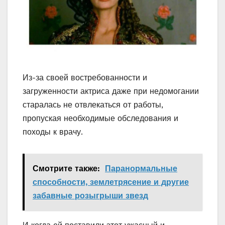
Из-за своей востребованности и
загруженности актриса даже при недомогании
старалась не отвлекаться от работы,
пропуская необходимые обследования и
походы к врачу.
Смотрите также:
Паранормальные
способности, землетрясение и другие
забавные розыгрыши звезд