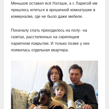
Меньшов оставил всё Наташе, а с Ларисой им
пришлось ютиться в крошечной комнатушке в
коммуналке, где не было даже мебели.
Поначалу спать приходилось на полу- на
газетах, расстеленных на скрипящем
паркетном покрытии. И только позже у них
появилась отдельная квартира.