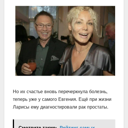
Но их счастье вновь перечеркнула болезнь,
теперь уже у самого Евгения. Ещё при жизни
Ларисы ему диагностировали рак простаты.
Смотрите также:
Рейтинг самых