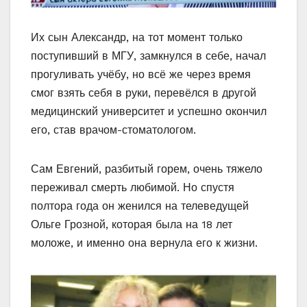
Их сын Александр, на тот момент только
поступивший в МГУ, замкнулся в себе, начал
прогуливать учёбу, но всё же через время
смог взять себя в руки, перевёлся в другой
медицинский университет и успешно окончил
его, став врачом-стоматологом.
Сам Евгений, разбитый горем, очень тяжело
переживал смерть любимой. Но спустя
полтора года он женился на телеведущей
Ольге Грозной, которая была на 18 лет
моложе, и именно она вернула его к жизни.