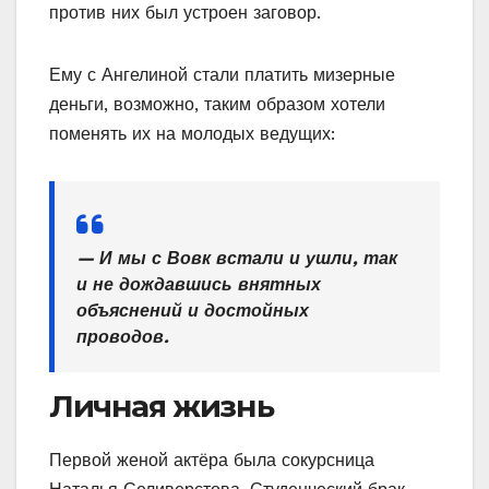
против них был устроен заговор.
Ему с Ангелиной стали платить мизерные
деньги, возможно, таким образом хотели
поменять их на молодых ведущих:
— И мы с Вовк встали и ушли, так
и не дождавшись внятных
объяснений и достойных
проводов.
Личная жизнь
Первой женой актёра была сокурсница