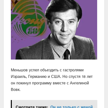
Меньшов успел объездить с гастролями
Израиль, Германию и США. Но спустя 18 лет
он покинул программу вместе с Ангелиной
Вовк.
Смотрите также:
Он не только с женой