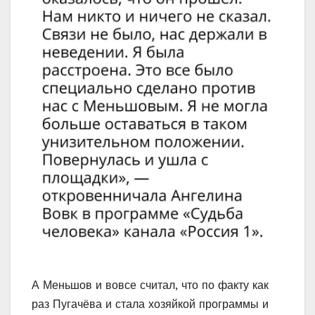
А Меньшов и вовсе считал, что по факту как
раз Пугачёва и стала хозяйкой программы и