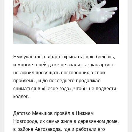
Ему удавалось долго скрывать свою болезнь,
и многие о ней даже не знали, так как артист
не любил посвящать посторонних в свои
проблемы, и до последнего продолжал
сниматься в «Песне года», чтобы не подвести
коллег.
Детство Меньшов провёл в Нижнем
Новгороде, их семья жила в деревянном доме,
в районе Автозавода, где и работали его