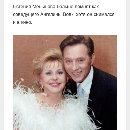
Евгения Меньшова больше помнят как
соведущего Ангелины Вовк, хотя он снимался
и в кино.