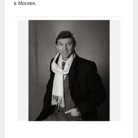
в Москве.