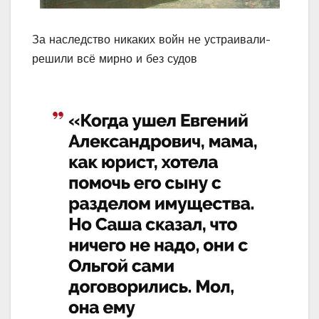
За наследство никаких войн не устраивали-
решили всё мирно и без судов