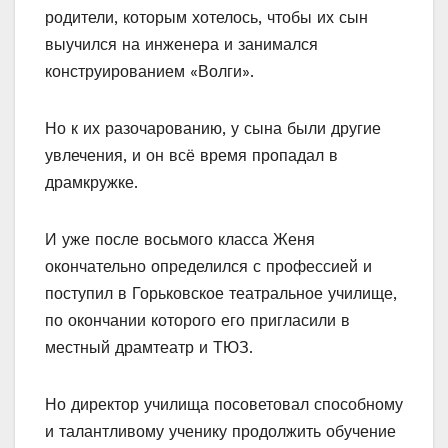
родители, которым хотелось, чтобы их сын
выучился на инженера и занимался
конструированием «Волги».
Но к их разочарованию, у сына были другие
увлечения, и он всё время пропадал в
драмкружке.
И уже после восьмого класса Женя
окончательно определился с профессией и
поступил в Горьковское театральное училище,
по окончании которого его пригласили в
местный драмтеатр и ТЮЗ.
Но директор училища посоветовал способному
и талантливому ученику продолжить обучение