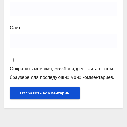
Сайт
Сохранить моё имя, email и адрес сайта в этом
браузере для последующих моих комментариев.