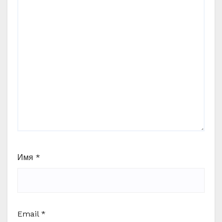
Имя
*
Email
*