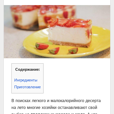
Содержание:
Ингредиенты
Приготовление
В поисках легкого и малокалорийного десерта
на лето многие хозяйки останавливают свой