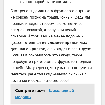
сырник парой листиков мяты.
Этот рецепт домашнего фруктового сырника
не совсем похож на традиционный. Ведь мы
привыкли видеть творожные котлетки со
сладкой начинкой, а получили целый
сливочный торт. Тем не менее подобный
десерт готовится
не сложнее привычных
для нас сырников
, а выглядит в разы круче.
Если вам понравилось это блюдо, также
попробуйте приготовить и фруктово-ягодный
чизкейк. Мы уверены, что у вас это получится.
Делитесь рецептом клубничного сырника с
друзьями и сохраняйте его себе!
Смотрите также:
Шоколадный
медовик