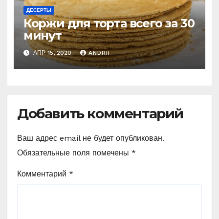
ДЕСЕРТЫ
Коржи для торта всего за 30
минут
АПР 15, 2020
ANDRII
Добавить комментарий
Ваш адрес email не будет опубликован.
Обязательные поля помечены
*
Комментарий
*