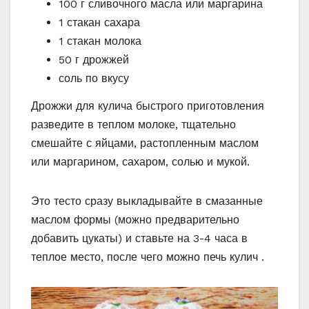
100 г сливочного масла или маргарина
1 стакан сахара
1 стакан молока
50 г дрожжей
соль по вкусу
Дрожжи для кулича быстрого приготовления
разведите в теплом молоке, тщательно
смешайте с яйцами, растопленным маслом
или маргарином, сахаром, солью и мукой.
Это тесто сразу выкладывайте в смазанные
маслом формы (можно предварительно
добавить цукаты) и ставьте на 3-4 часа в
теплое место, после чего можно печь кулич .