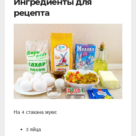
Ингредиенты для
рецепта
На 4 стакана муки:
3 яйца