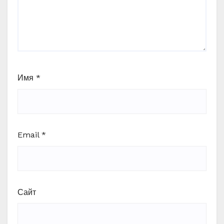
Имя
*
Email
*
Сайт