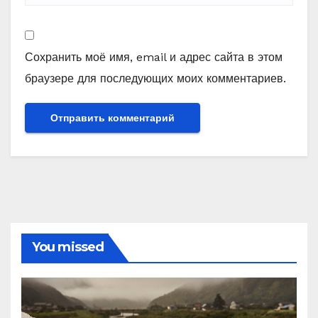
Сохранить моё имя, email и адрес сайта в этом
браузере для последующих моих комментариев.
You missed