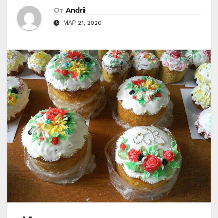
От
Andrii
МАР 21, 2020