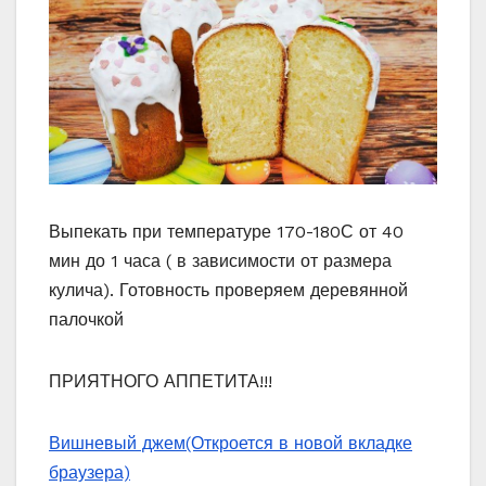
Выпекать при температуре 170-180С от 40
мин до 1 часа ( в зависимости от размера
кулича). Готовность проверяем деревянной
палочкой
ПРИЯТНОГО АППЕТИТА!!!
Вишневый джем
(Откроется в новой вкладке
браузера)