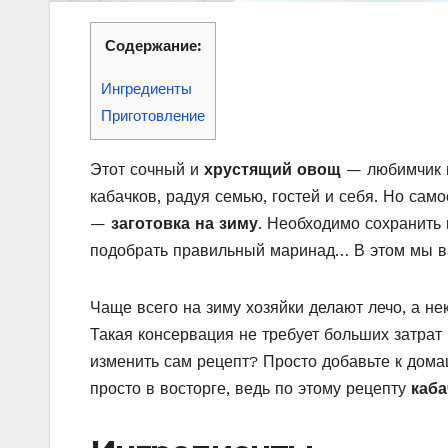
Содержание:
Ингредиенты
Приготовление
Этот сочный и
хрустящий овощ
— любимчик м
кабачков, радуя семью, гостей и себя. Но сам
—
заготовка на зиму
. Необходимо сохранить 
подобрать правильный маринад… В этом мы в
Чаще всего на зиму хозяйки делают лечо, а не
Такая консервация не требует больших затрат
изменить сам рецепт? Просто добавьте к дома
просто в восторге, ведь по этому рецепту
каба