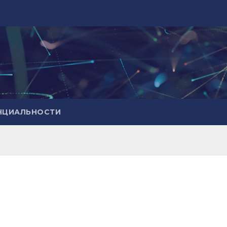
НЦИАЛЬНОСТИ