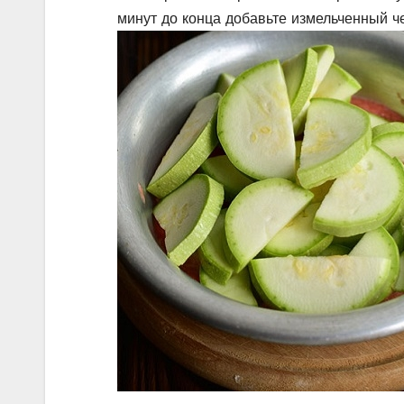
минут до конца добавьте измельченный че