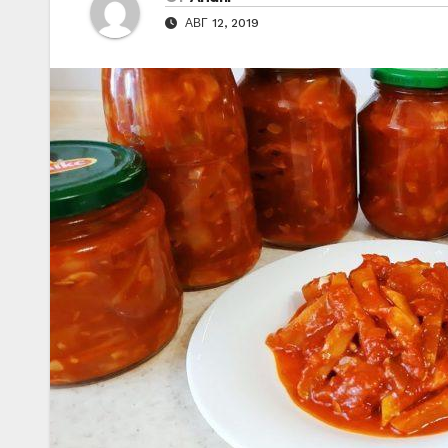
АВГ 12, 2019