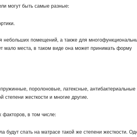
ели могут быть самые разные:
ртики.
для небольших помещений, а также для многофункциональн
т мало места, в таком виде она может принимать форму
 пружинные, поролоновые, латексные, антибактериальные
й степени жесткости и многие другие.
 факторов, в том числе:
ла будут спать на матрасе такой же степени жесткости. Од