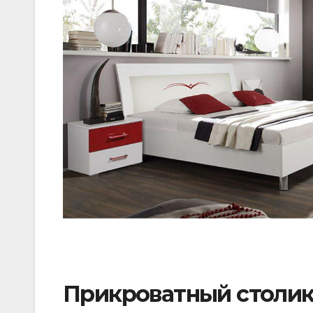
Прикроватный столи