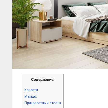
Содержание:
Кровати
Матрас
Прикроватный столик