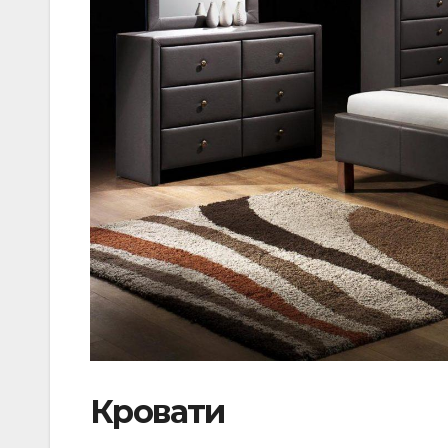
Кровати