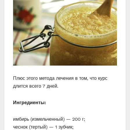
Плюс этого метода лечения в том, что курс
длится всего 7 дней.
Ингредиенты:
имбирь (измельченный) — 200 г;
чеснок (тертый) — 1 зубчик;