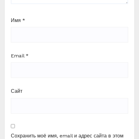
Имя
*
Email
*
Сайт
Сохранить моё имя, email и адрес сайта в этом