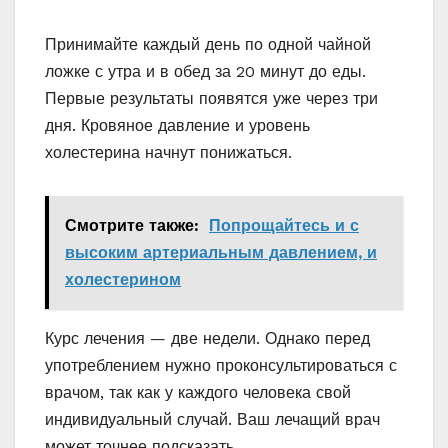
Принимайте каждый день по одной чайной
ложке с утра и в обед за 20 минут до еды.
Первые результаты появятся уже через три
дня. Кровяное давление и уровень
холестерина начнут понижаться.
Смотрите также:
Попрощайтесь и с
высоким артериальным давлением, и
холестерином
Курс лечения — две недели. Однако перед
употреблением нужно проконсультироваться с
врачом, так как у каждого человека свой
индивидуальный случай. Ваш лечащий врач
может точнее подсказать.