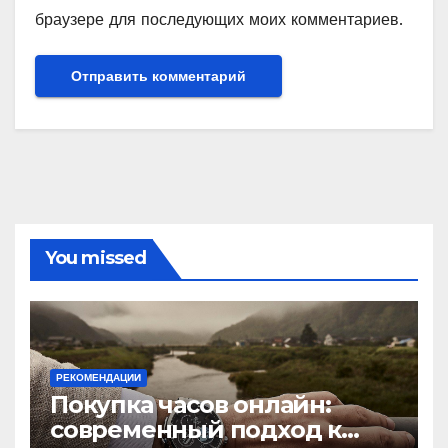
браузере для последующих моих комментариев.
You missed
РЕКОМЕНДАЦИИ
Покупка часов онлайн:
современный подход к