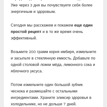
Уже через 3 дня вы почувствуете себя более
энергичным и здоровым.
Сегодня мы расскажем и покажем
еще один
простой рецепт
и в то же время очень
эффективный.
Возьмите 200 грамм корня имбиря, измельчите
и засыпьте в стеклянную емкость. Добавьте по
одной столовой ложки мёда, лимонного сока и
яблочного уксуса.
Потом измельчите один большой зубчик
чеснока и размешайте с остальными
ингредиентами. Храните эликсир здоровья в
холодильнике, но не дольше 7 дней.