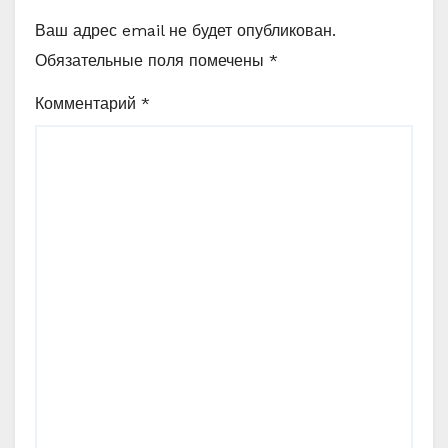
Ваш адрес email не будет опубликован.
Обязательные поля помечены
*
Комментарий
*