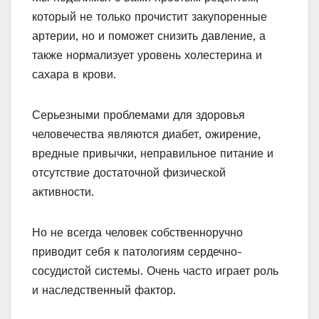
который не только прочистит закупоренные
артерии, но и поможет снизить давление, а
также нормализует уровень холестерина и
сахара в крови.
Серьезными проблемами для здоровья
человечества являются диабет, ожирение,
вредные привычки, неправильное питание и
отсутствие достаточной физической
активности.
Но не всегда человек собственноручно
приводит себя к патологиям сердечно-
сосудистой системы. Очень часто играет роль
и наследственный фактор.