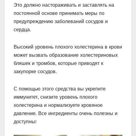
Это должно настораживать и заставлять на
постоянной основе принимать меры по
предупреждению заболеваний сосудов и
сердца.
Высокий уровень плохого холестерина в крови
может вызвать образование холестериновых
бляшек и тромбов, которые приводят к
закупорке сосудов.
С помощью этого средства вы укрепите
иммунитет, снизите уровень плохого
холестерина и нормализуете кровяное
давление. Все ингредиенты очень полезны и
доступны!