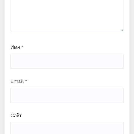
Имя
*
Email
*
Сайт