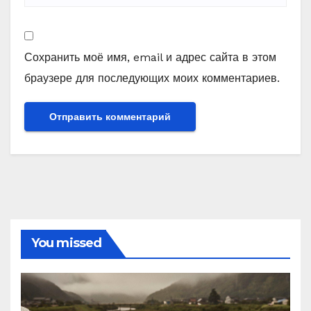
Сохранить моё имя, email и адрес сайта в этом
браузере для последующих моих комментариев.
You missed