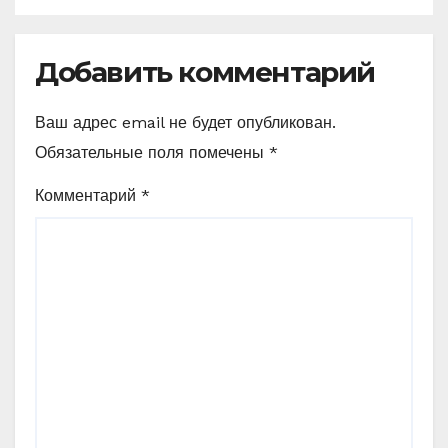
Добавить комментарий
Ваш адрес email не будет опубликован.
Обязательные поля помечены
*
Комментарий
*