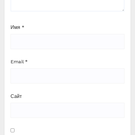
Имя
*
Email
*
Сайт