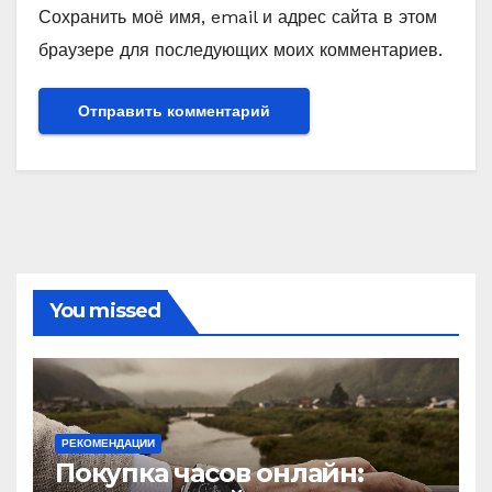
Сохранить моё имя, email и адрес сайта в этом
браузере для последующих моих комментариев.
You missed
РЕКОМЕНДАЦИИ
Покупка часов онлайн: