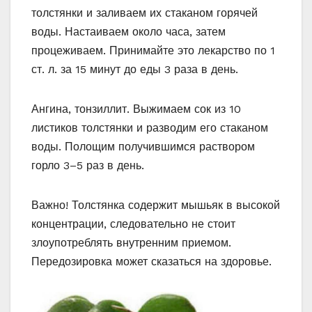
толстянки и заливаем их стаканом горячей
воды. Настаиваем около часа, затем
процеживаем. Принимайте это лекарство по 1
ст. л. за 15 минут до еды 3 раза в день.
Ангина, тонзиллит. Выжимаем сок из 10
листиков толстянки и разводим его стаканом
воды. Полощим получившимся раствором
горло 3–5 раз в день.
Важно! Толстянка содержит мышьяк в высокой
концентрации, следовательно не стоит
злоупотреблять внутренним приемом.
Передозировка может сказаться на здоровье.