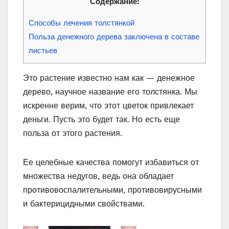
Содержание:
Способы лечения толстянкой
Польза денежного дерева заключена в составе
листьев
Это растение известно нам как — денежное
дерево, научное название его толстянка. Мы
искренне верим, что этот цветок привлекает
деньги. Пусть это будет так. Но есть еще
польза от этого растения.
Ее целебные качества помогут избавиться от
множества недугов, ведь она обладает
противовоспалительными, противовирусными
и бактерицидными свойствами.