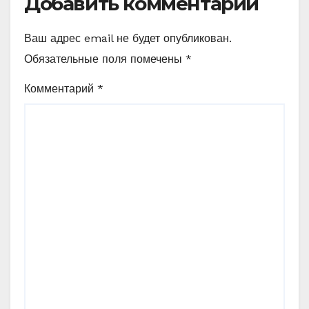
Добавить комментарий
Ваш адрес email не будет опубликован.
Обязательные поля помечены
*
Комментарий
*