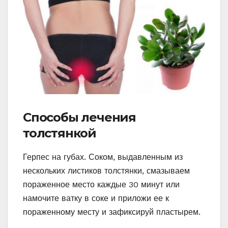
Способы лечения
толстянкой
Герпес на губах. Соком, выдавленным из
нескольких листиков толстянки, смазываем
пораженное место каждые 30 минут или
намочите ватку в соке и приложи ее к
пораженному месту и зафиксируй пластырем.