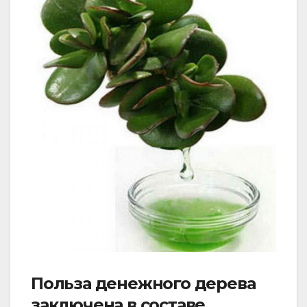
Польза денежного дерева
заключена в составе