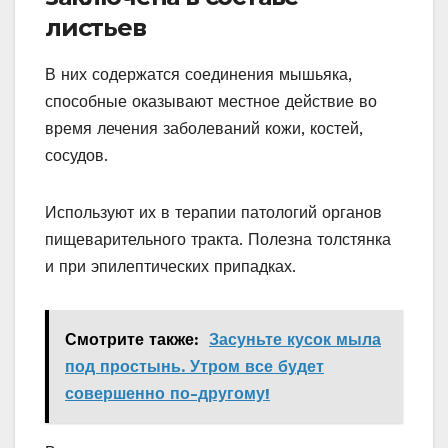
листьев
В них содержатся соединения мышьяка,
способные оказывают местное действие во
время лечения заболеваний кожи, костей,
сосудов.
Используют их в терапии патологий органов
пищеварительного тракта. Полезна толстянка
и при эпилептических припадках.
Смотрите также:
Засуньте кусок мыла
под простынь. Утром все будет
совершенно по-другому!