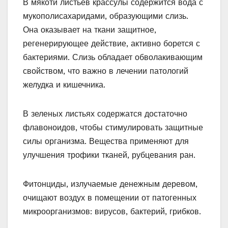
В мякоти листьев крассулы содержится вода с
мукополисахаридами, образующими слизь.
Она оказывает на ткани защитное,
регенерирующее действие, активно борется с
бактериями. Слизь обладает обволакивающим
свойством, что важно в лечении патологий
желудка и кишечника.
В зеленых листьях содержатся достаточно
флавоноидов, чтобы стимулировать защитные
силы организма. Вещества применяют для
улучшения трофики тканей, рубцевания ран.
Фитонциды, излучаемые денежным деревом,
очищают воздух в помещении от патогенных
микроорганизмов: вирусов, бактерий, грибков.