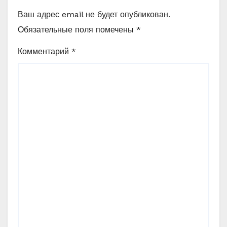
Ваш адрес email не будет опубликован.
Обязательные поля помечены
*
Комментарий
*