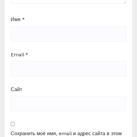
Имя
*
Email
*
Сайт
Сохранить моё имя, email и адрес сайта в этом