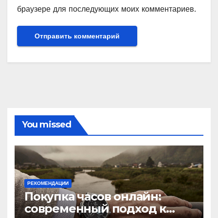
браузере для последующих моих комментариев.
You missed
РЕКОМЕНДАЦИИ
Покупка часов онлайн:
современный подход к