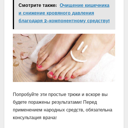
Смотрите также:
Очищение кишечника
и снижение кровяного давления
благодаря 2-компонентному средству!
Попробуйте эти простые трюки и вскоре вы
будете поражены результатами! Перед
применением народных средств, обязательна
консультация врача!