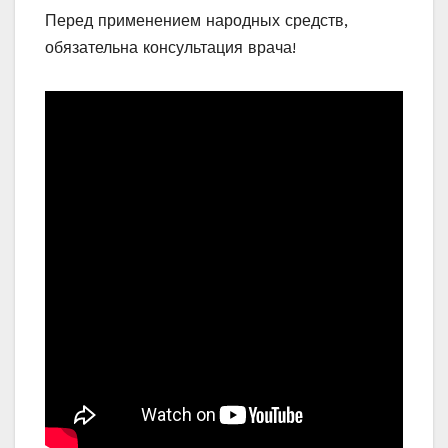
Перед применением народных средств,
обязательна консультация врача!