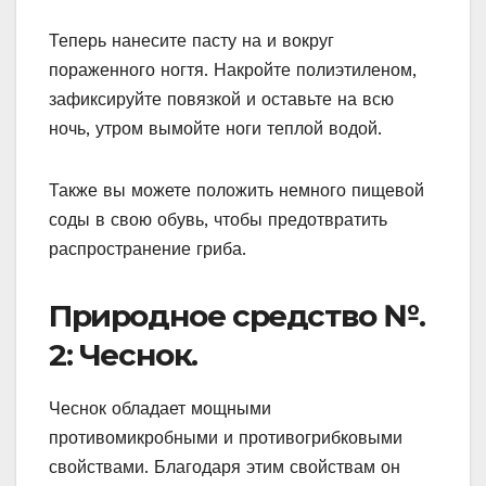
Теперь нанесите пасту на и вокруг
пораженного ногтя. Накройте полиэтиленом,
зафиксируйте повязкой и оставьте на всю
ночь, утром вымойте ноги теплой водой.
Также вы можете положить немного пищевой
соды в свою обувь, чтобы предотвратить
распространение гриба.
Природное средство №.
2: Чеснок.
Чеснок обладает мощными
противомикробными и противогрибковыми
свойствами. Благодаря этим свойствам он