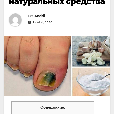
натуральных средства
От
Andrii
НОЯ 4, 2020
Содержание: