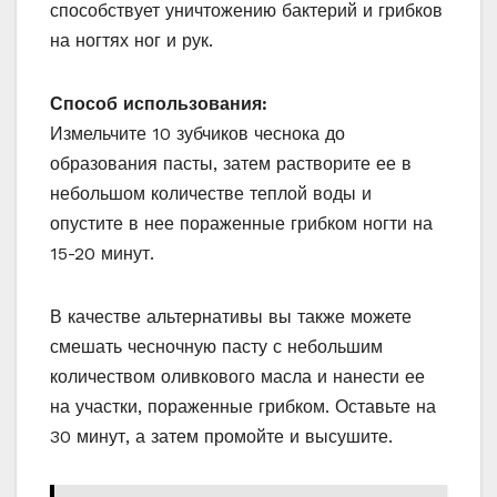
способствует уничтожению бактерий и грибков
на ногтях ног и рук.
Способ использования:
Измельчите 10 зубчиков чеснока до
образования пасты, затем растворите ее в
небольшом количестве теплой воды и
опустите в нее пораженные грибком ногти на
15-20 минут.
В качестве альтернативы вы также можете
смешать чесночную пасту с небольшим
количеством оливкового масла и нанести ее
на участки, пораженные грибком. Оставьте на
30 минут, а затем промойте и высушите.