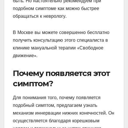
быть. Но настоятельно рекомендуем при
подобном симптоме как можно быстрее
обращаться к неврологу.
В Москве вы можете совершенно бесплатно
получить консультацию этого специалиста в
клинике мануальной терапии «Свободное
движение».
Почему появляется этот
симптом?
Для понимания того, почему появляется
подобный симптом, предлагаем узнать
механизм иннервации нижних конечностей. Он
осуществляется благодаря корешковым