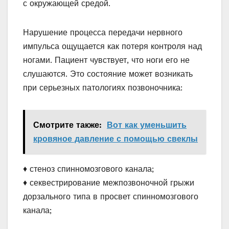
с окружающей средой.
Нарушение процесса передачи нервного
импульса ощущается как потеря контроля над
ногами. Пациент чувствует, что ноги его не
слушаются. Это состояние может возникать
при серьезных патологиях позвоночника:
Смотрите также:
Вот как уменьшить
кровяное давление с помощью свеклы
♦ стеноз спинномозгового канала;
♦ секвестрирование межпозвоночной грыжи
дорзального типа в просвет спинномозгового
канала;