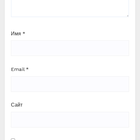
Имя
*
Email
*
Сайт