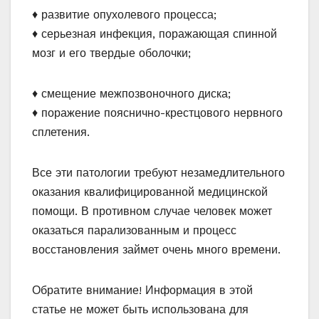
♦ развитие опухолевого процесса;
♦ серьезная инфекция, поражающая спинной
мозг и его твердые оболочки;
♦ смещение межпозвоночного диска;
♦ поражение пояснично-крестцового нервного
сплетения.
Все эти патологии требуют незамедлительного
оказания квалифицированной медицинской
помощи. В противном случае человек может
оказаться парализованным и процесс
восстановления займет очень много времени.
Обратите внимание! Информация в этой
статье не может быть использована для