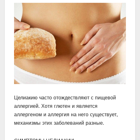
Целиакию часто отождествляют с пищевой
аллергией. Хотя глютен и является
аллергеном и аллергия на него существует,
механизмы этих заболеваний разные.