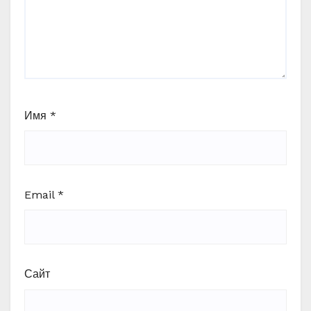
Имя
*
Email
*
Сайт