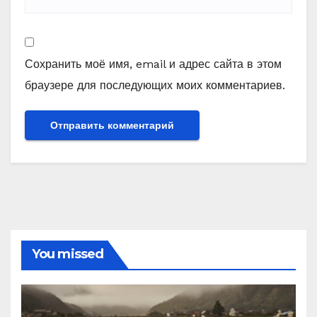
Сохранить моё имя, email и адрес сайта в этом
браузере для последующих моих комментариев.
You missed