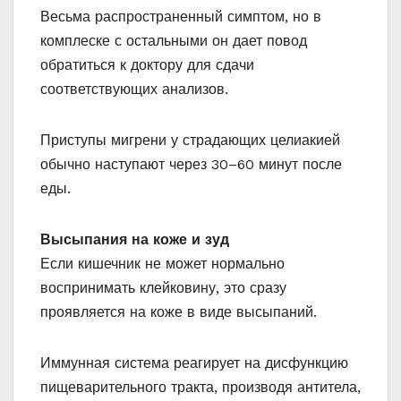
Весьма распространенный симптом, но в
комплеске с остальными он дает повод
обратиться к доктору для сдачи
соответствующих анализов.
Приступы мигрени у страдающих целиакией
обычно наступают через 30–60 минут после
еды.
Высыпания на коже и зуд
Если кишечник не может нормально
воспринимать клейковину, это сразу
проявляется на коже в виде высыпаний.
Иммунная система реагирует на дисфункцию
пищеварительного тракта, производя антитела,