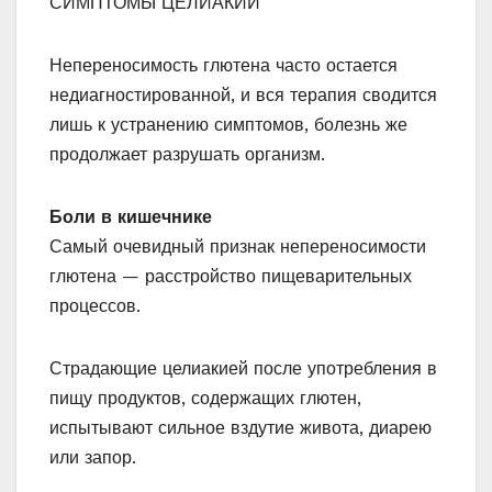
СИМПТОМЫ ЦЕЛИАКИИ
Непереносимость глютена часто остается
недиагностированной, и вся терапия сводится
лишь к устранению симптомов, болезнь же
продолжает разрушать организм.
Боли в кишечнике
Самый очевидный признак непереносимости
глютена — расстройство пищеварительных
процессов.
Страдающие целиакией после употребления в
пищу продуктов, содержащих глютен,
испытывают сильное вздутие живота, диарею
или запор.