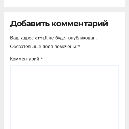
Добавить комментарий
Ваш адрес email не будет опубликован.
Обязательные поля помечены
*
Комментарий
*