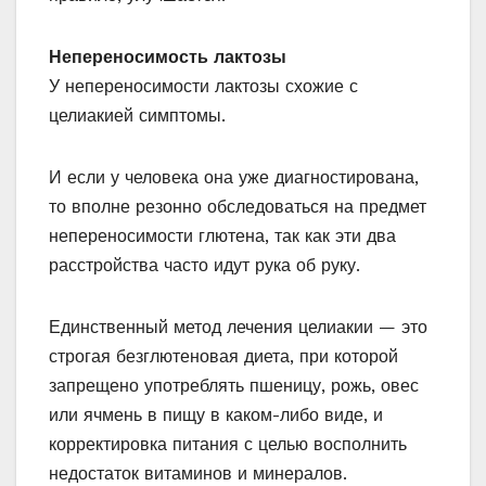
Непереносимость лактозы
У непереносимости лактозы схожие с
целиакией симптомы.
И если у человека она уже диагностирована,
то вполне резонно обследоваться на предмет
непереносимости глютена, так как эти два
расстройства часто идут рука об руку.
Единственный метод лечения целиакии — это
строгая безглютеновая диета, при которой
запрещено употреблять пшеницу, рожь, овес
или ячмень в пищу в каком-либо виде, и
корректировка питания с целью восполнить
недостаток витаминов и минералов.