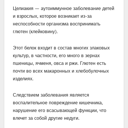
Целиакия — аутоиммунное заболевание детей
и взрослых, которое возникает из-за
неспособности организма воспринимать
глютен (клейковину).
Этот белок входит в состав многих злаковых
культур, в частности, его много в зернах
пшеницы, ячменя, овса и ржи. Глютен есть
почти во всех макаронных и хлебобулочных
изделиях.
Следствием заболевания является
воспалительное повреждение кишечника,
нарушение его всасывающей функции, что
влечет за собой другие недуги.