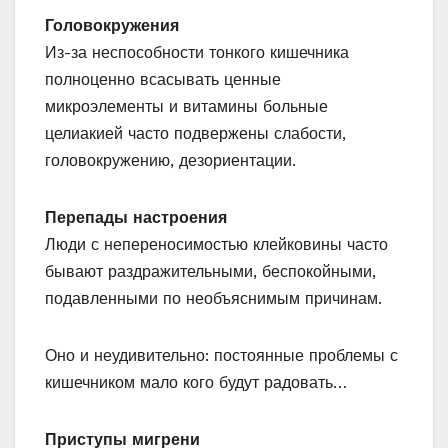
Головокружения
Из-за неспособности тонкого кишечника
полноценно всасывать ценные
микроэлементы и витамины больные
целиакией часто подвержены слабости,
головокружению, дезориентации.
Перепады настроения
Люди с непереносимостью клейковины часто
бывают раздражительными, беспокойными,
подавленными по необъяснимым причинам.
Оно и неудивительно: постоянные проблемы с
кишечником мало кого будут радовать…
Приступы мигрени