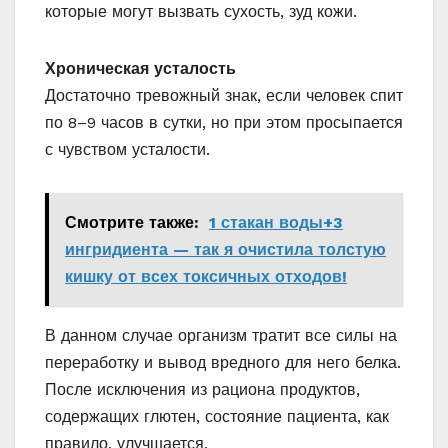
которые могут вызвать сухость, зуд кожи.
Хроническая усталость
Достаточно тревожный знак, если человек спит
по 8–9 часов в сутки, но при этом просыпается
с чувством усталости.
Смотрите также:
1 стакан воды+3
ингридиента — так я очистила толстую
кишку от всех токсичных отходов!
В данном случае организм тратит все силы на
переработку и вывод вредного для него белка.
После исключения из рациона продуктов,
содержащих глютен, состояние пациента, как
правило, улучшается.