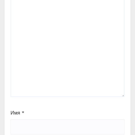
Имя
*