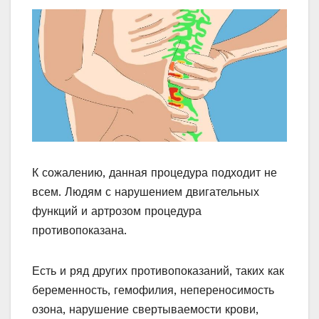
К сожалению, данная процедура подходит не
всем. Людям с нарушением двигательных
функций и артрозом процедура
противопоказана.
Есть и ряд других противопоказаний, таких как
беременность, гемофилия, непереносимость
озона, нарушение свертываемости крови,