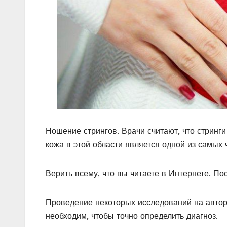
Ношение стрингов. Врачи считают, что стринги
кожа в этой области является одной из самых 
Верить всему, что вы читаете в Интернете. П
Проведение некоторых исследований на автори
необходим, чтобы точно определить диагноз.