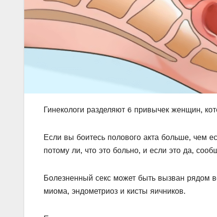
Гинекологи разделяют 6 привычек женщин, кот
Если вы боитесь полового акта больше, чем ес
потому ли, что это больно, и если это да, соо
Болезненный секс может быть вызван рядом в
миома, эндометриоз и кисты яичников.