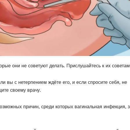
орые они не советуют делать. Прислушайтесь к их советам
ли вы с нетерпением ждёте его, и если спросите себя, не
бщите своему врачу.
озможных причин, среди которых вагинальная инфекция, з