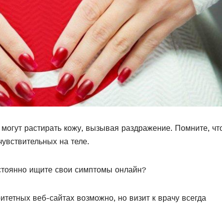
 могут растирать кожу, вызывая раздражение. Помните, чт
чувствительных на теле.
остоянно ищите свои симптомы онлайн?
тетных веб-сайтах возможно, но визит к врачу всегда