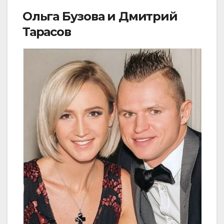
Ольга Бузова и Дмитрий
Тарасов