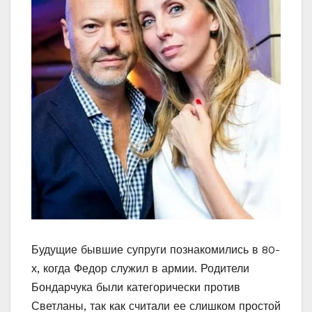
Будущие бывшие супруги познакомились в 80-
х, когда Федор служил в армии. Родители
Бондарчука были категорически против
Светланы, так как считали ее слишком простой