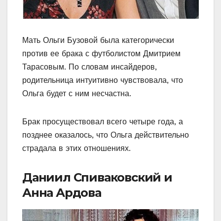
Мать Ольги Бузовой была категорически
против ее брака с футболистом Дмитрием
Тарасовым. По словам инсайдеров,
родительница интуитивно чувствовала, что
Ольга будет с ним несчастна.
Брак просуществовал всего четыре года, а
позднее оказалось, что Ольга действительно
страдала в этих отношениях.
Даниил Спиваковский и
Анна Ардова