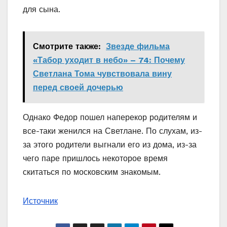
для сына.
Смотрите также:
Звезде фильма
«Табор уходит в небо» – 74: Почему
Светлана Тома чувствовала вину
перед своей дочерью
Однако Федор пошел наперекор родителям и
все-таки женился на Светлане. По слухам, из-
за этого родители выгнали его из дома, из-за
чего паре пришлось некоторое время
скитаться по московским знакомым.
Источник