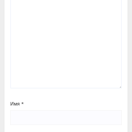
Имя
*