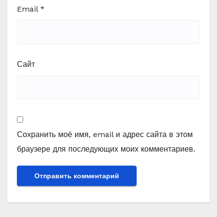
Email
*
Сайт
Сохранить моё имя, email и адрес сайта в этом
браузере для последующих моих комментариев.