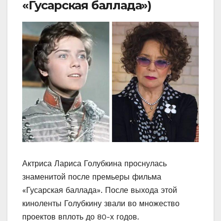
«Гусарская баллада»)
Актриса Лариса Голубкина проснулась
знаменитой после премьеры фильма
«Гусарская баллада». После выхода этой
киноленты Голубкину звали во множество
проектов вплоть до 80-х годов.