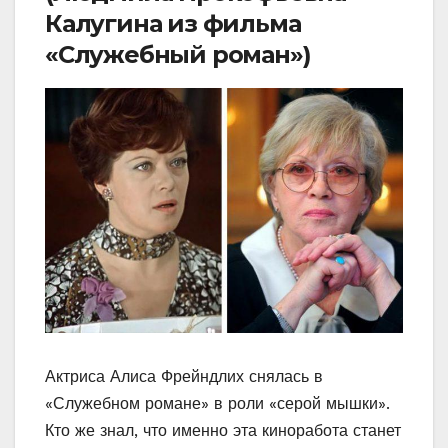
Калугина из фильма
«Служебный роман»)
Актриса Алиса Фрейндлих снялась в
«Служебном романе» в роли «серой мышки».
Кто же знал, что именно эта киноработа станет