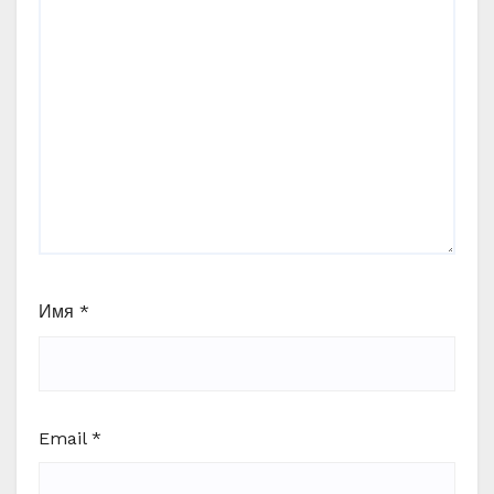
Имя
*
Email
*