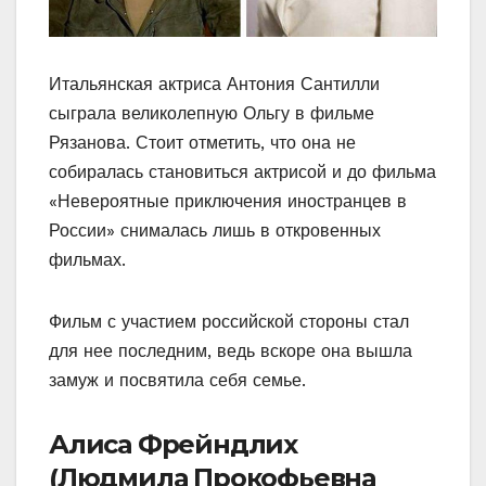
Итальянская актриса Антония Сантилли
сыграла великолепную Ольгу в фильме
Рязанова. Стоит отметить, что она не
собиралась становиться актрисой и до фильма
«Невероятные приключения иностранцев в
России» снималась лишь в откровенных
фильмах.
Фильм с участием российской стороны стал
для нее последним, ведь вскоре она вышла
замуж и посвятила себя семье.
Алиса Фрейндлих
(Людмила Прокофьевна