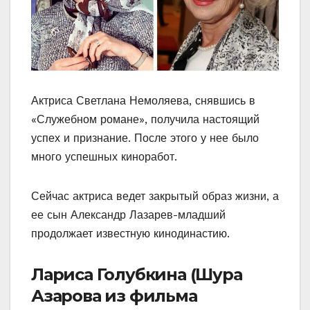
Актриса Светлана Немоляева, снявшись в
«Служебном романе», получила настоящий
успех и признание. После этого у нее было
много успешных киноработ.
Сейчас актриса ведет закрытый образ жизни, а
ее сын Александр Лазарев-младший
продолжает известную кинодинастию.
Лариса Голубкина (Шура
Азарова из фильма