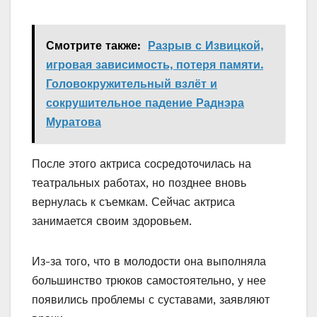
Смотрите также:
Разрыв с Извицкой,
игровая зависимость, потеря памяти.
Головокружительный взлёт и
сокрушительное падение Раднэра
Муратова
После этого актриса сосредоточилась на
театральных работах, но позднее вновь
вернулась к съемкам. Сейчас актриса
занимается своим здоровьем.
Из-за того, что в молодости она выполняла
большинство трюков самостоятельно, у нее
появились проблемы с суставами, заявляют