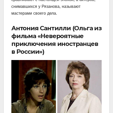
снимавшихся у Рязанова, называют
мастерами своего дела.
Антония Сантилли (Ольга из
фильма «Невероятные
приключения иностранцев
в России»)