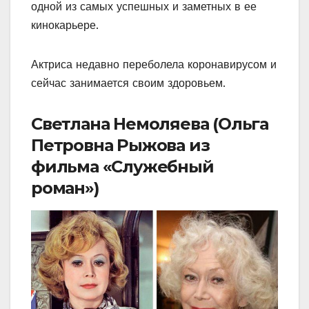
одной из самых успешных и заметных в ее
кинокарьере.
Актриса недавно переболела коронавирусом и
сейчас занимается своим здоровьем.
Светлана Немоляева (Ольга
Петровна Рыжова из
фильма «Служебный
роман»)