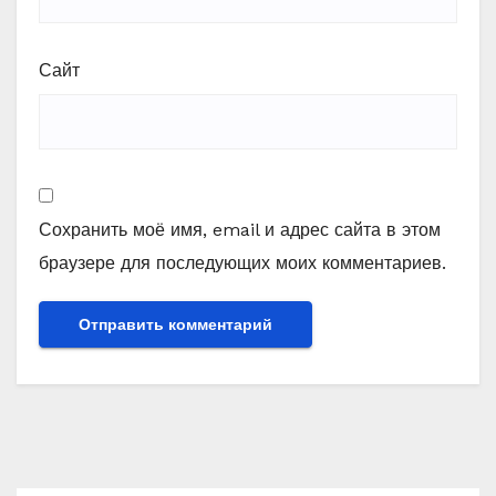
Сайт
Сохранить моё имя, email и адрес сайта в этом
браузере для последующих моих комментариев.