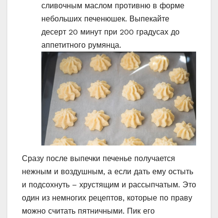
сливочным маслом противню в форме
небольших печенюшек. Выпекайте
десерт 20 минут при 200 градусах до
аппетитного румянца.
Сразу после выпечки печенье получается
нежным и воздушным, а если дать ему остыть
и подсохнуть – хрустящим и рассыпчатым. Это
один из немногих рецептов, которые по праву
можно считать пятничными. Пик его