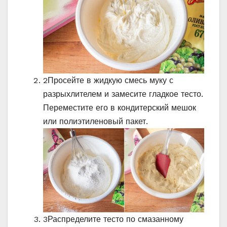
2
Просейте в жидкую смесь муку с
разрыхлителем и замесите гладкое тесто.
Переместите его в кондитерский мешок
или полиэтиленовый пакет.
3
Распределите тесто по смазанному