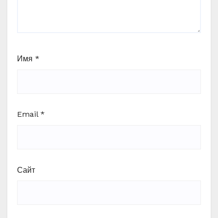
Имя
*
Email
*
Сайт