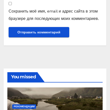
Сохранить моё имя, email и адрес сайта в этом
браузере для последующих моих комментариев.
You missed
РЕКОМЕНДАЦИИ