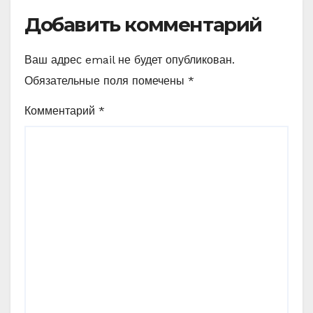
Добавить комментарий
Ваш адрес email не будет опубликован.
Обязательные поля помечены
*
Комментарий
*