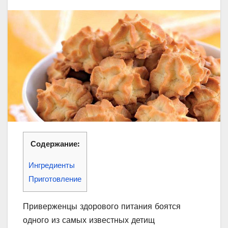
Содержание:
Ингредиенты
Приготовление
Приверженцы здорового питания боятся
одного из самых известных детищ