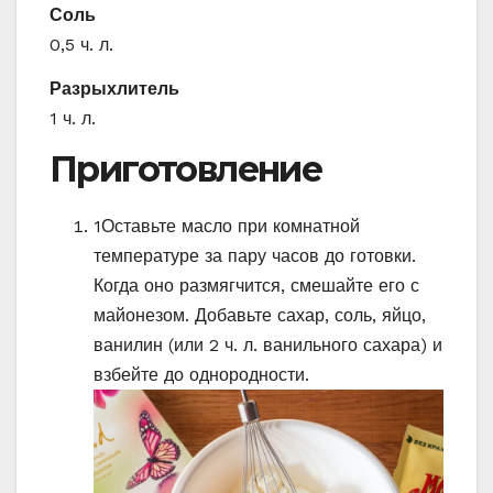
Соль
0,5 ч. л.
Разрыхлитель
1 ч. л.
Приготовление
1
Оставьте масло при комнатной
температуре за пару часов до готовки.
Когда оно размягчится, смешайте его с
майонезом. Добавьте сахар, соль, яйцо,
ванилин (или 2 ч. л. ванильного сахара) и
взбейте до однородности.