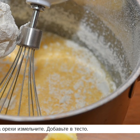
орехи измельчите. Добавьте в тесто.