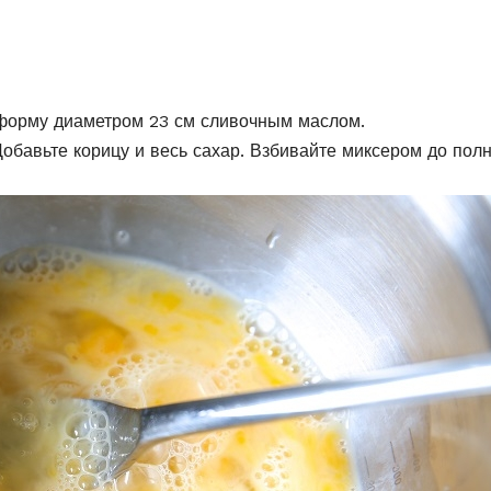
 форму диаметром 23 см сливочным маслом.
обавьте корицу и весь сахар. Взбивайте миксером до пол