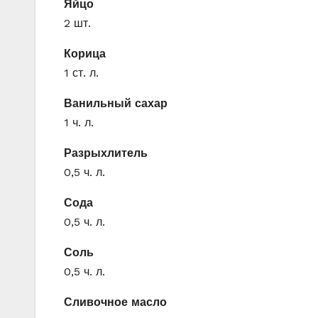
Яйцо
2 шт.
Корица
1 ст. л.
Ванильный сахар
1 ч. л.
Разрыхлитель
0,5 ч. л.
Сода
0,5 ч. л.
Соль
0,5 ч. л.
Сливочное масло