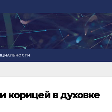
НЦИАЛЬНОСТИ
и корицей в духовке