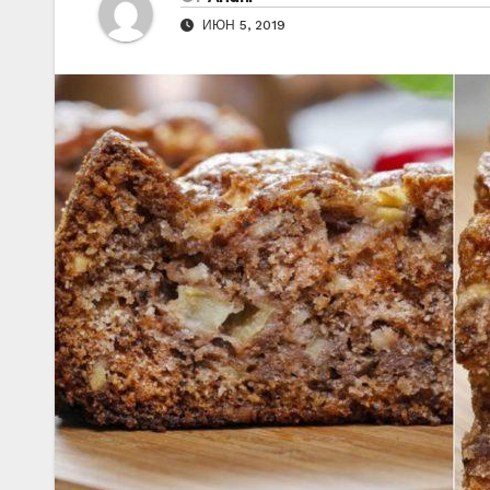
ИЮН 5, 2019