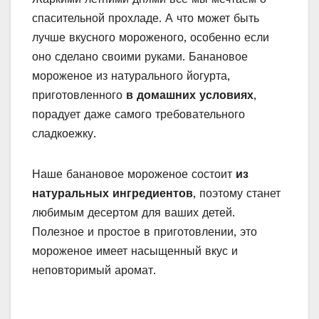
спасительной прохладе. А что может быть
лучше вкусного мороженого, особенно если
оно сделано своими руками. Банановое
мороженое из натурального йогурта,
приготовленного
в домашних условиях
,
порадует даже самого требовательного
сладкоежку.
Наше банановое мороженое состоит
из
натуральных ингредиентов
, поэтому станет
любимым десертом для ваших детей.
Полезное и простое в приготовлении, это
мороженое имеет насыщенный вкус и
неповторимый аромат.