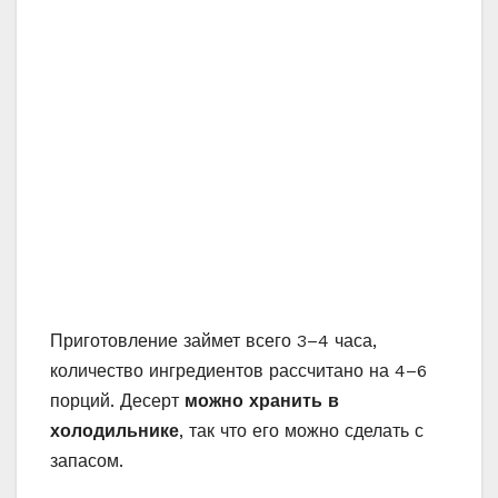
Приготовление займет всего 3–4 часа,
количество ингредиентов рассчитано на 4–6
порций. Десерт
можно хранить в
холодильнике
, так что его можно сделать с
запасом.