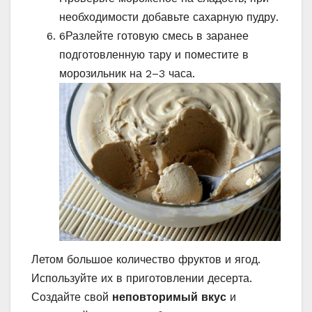
необходимости добавьте сахарную пудру.
6
Разлейте готовую смесь в заранее
подготовленную тару и поместите в
морозильник на 2–3 часа.
Летом большое количество фруктов и ягод.
Используйте их в приготовлении десерта.
Создайте свой
неповторимый вкус
и