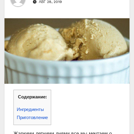
АВГ 28, 2019
Содержание:
Ингредиенты
Приготовление
Жаркими летними днями все мы мечтаем о