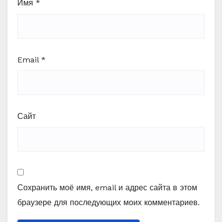
Имя
*
Email
*
Сайт
Сохранить моё имя, email и адрес сайта в этом
браузере для последующих моих комментариев.