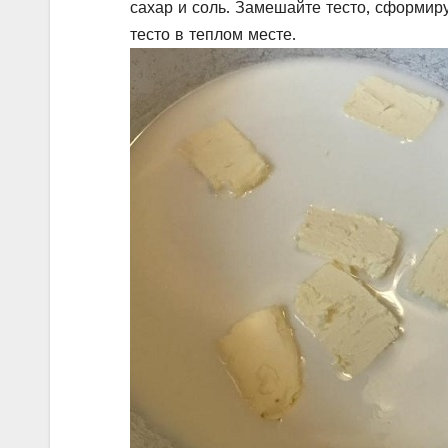
сахар и соль. Замешайте тесто, сформиру
тесто в теплом месте.