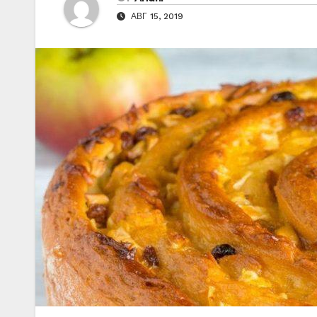
АВГ 15, 2019