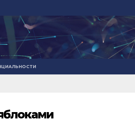
НЦИАЛЬНОСТИ
 яблоками