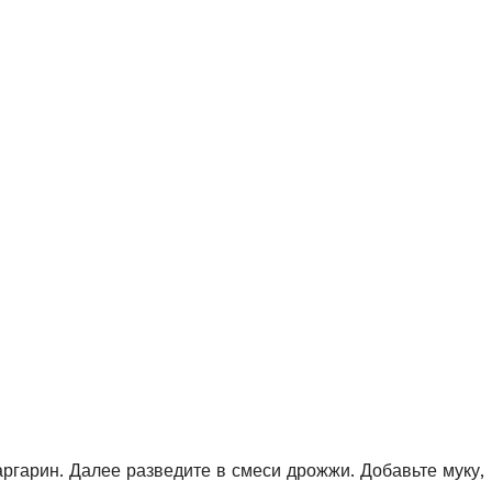
ргарин. Далее разведите в смеси дрожжи. Добавьте муку,