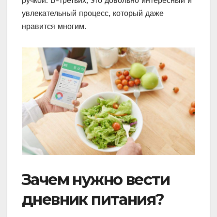
ручкой. В-третьих, это довольно интересный и
увлекательный процесс, который даже
нравится многим.
Зачем нужно вести
дневник питания?