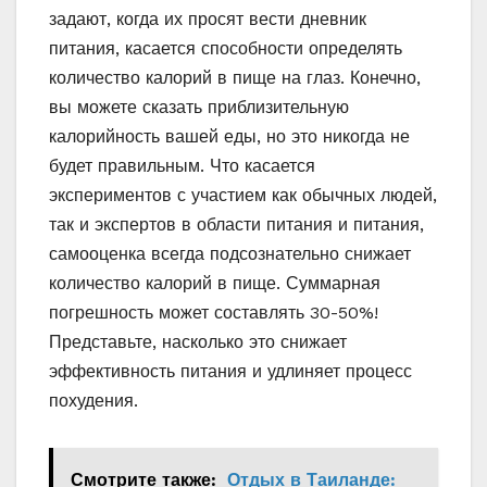
задают, когда их просят вести дневник
питания, касается способности определять
количество калорий в пище на глаз. Конечно,
вы можете сказать приблизительную
калорийность вашей еды, но это никогда не
будет правильным. Что касается
экспериментов с участием как обычных людей,
так и экспертов в области питания и питания,
самооценка всегда подсознательно снижает
количество калорий в пище. Суммарная
погрешность может составлять 30-50%!
Представьте, насколько это снижает
эффективность питания и удлиняет процесс
похудения.
Смотрите также:
Отдых в Таиланде: