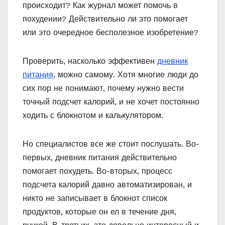
происходит? Как журнал может помочь в
похудении? Действительно ли это помогает
или это очередное бесполезное изобретение?
Проверить, насколько эффективен
дневник
питания
, можно самому. Хотя многие люди до
сих пор не понимают, почему нужно вести
точный подсчет калорий, и не хочет постоянно
ходить с блокнотом и калькулятором.
Но специалистов все же стоит послушать. Во-
первых, дневник питания действительно
помогает похудеть. Во-вторых, процесс
подсчета калорий давно автоматизирован, и
никто не записывает в блокнот список
продуктов, которые он ел в течение дня,