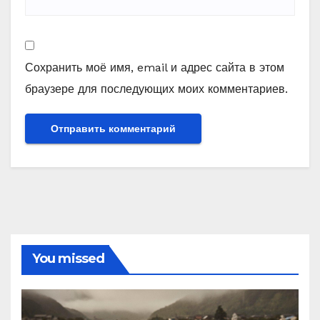
Сохранить моё имя, email и адрес сайта в этом
браузере для последующих моих комментариев.
You missed