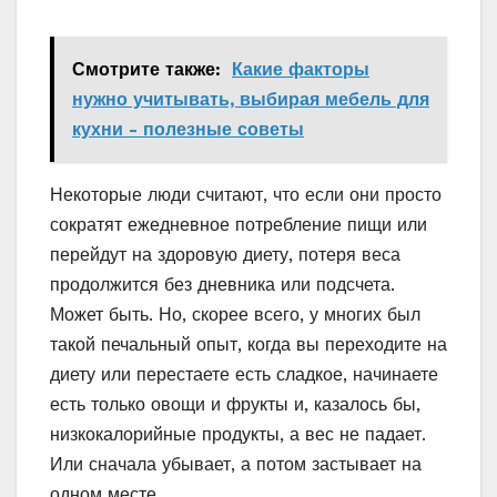
Смотрите также:
Какие факторы
нужно учитывать, выбирая мебель для
кухни - полезные советы
Некоторые люди считают, что если они просто
сократят ежедневное потребление пищи или
перейдут на здоровую диету, потеря веса
продолжится без дневника или подсчета.
Может быть. Но, скорее всего, у многих был
такой печальный опыт, когда вы переходите на
диету или перестаете есть сладкое, начинаете
есть только овощи и фрукты и, казалось бы,
низкокалорийные продукты, а вес не падает.
Или сначала убывает, а потом застывает на
одном месте.