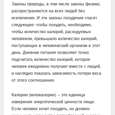
Законы природы, в том числе законы физики,
распространяются на всех людей без
исключения. И эти законы похудения гласят
следующее: чтобы похудеть, необходимо,
чтобы количество калорий, расходуемых
человеком, превышало количество калорий,
поступающих в человеческий организм в этот
день. Дневник питания позволяет точно
подсчитать количество калорий, которое
человек ежедневно получает вместе с пищей,
и наглядно показать зависимость потери веса
от этого соотношения.
Калории (килокалории) – это единица
измерения энергетической ценности пищи.
Если человек хочет похудеть, он должен