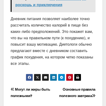
роскошь и приключения
Дневник питания позволяет наиболее точно
рассчитать количество калорий в пище без
каких-либо предположений. Это покажет вам,
что вы на правильном пути (к похудению), и
повысит вашу мотивацию. Диетологи обычно
предлагают вместе с дневником составить
график похудения, на котором четко показаны
все этапы.
Навигация
Могут ли жиры быть
Основные правила
полезными?
полезного завтрака
по