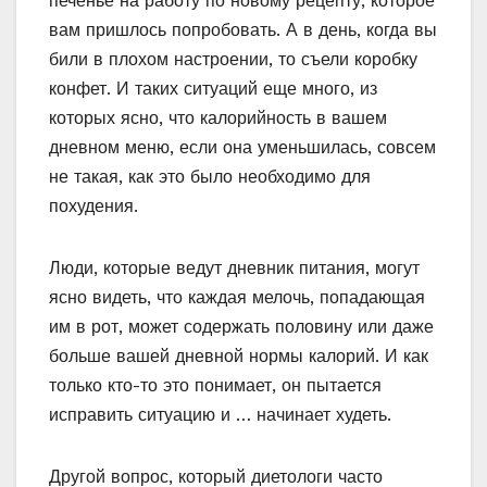
печенье на работу по новому рецепту, которое
вам пришлось попробовать. А в день, когда вы
били в плохом настроении, то съели коробку
конфет. И таких ситуаций еще много, из
которых ясно, что калорийность в вашем
дневном меню, если она уменьшилась, совсем
не такая, как это было необходимо для
похудения.
Люди, которые ведут дневник питания, могут
ясно видеть, что каждая мелочь, попадающая
им в рот, может содержать половину или даже
больше вашей дневной нормы калорий. И как
только кто-то это понимает, он пытается
исправить ситуацию и … начинает худеть.
Другой вопрос, который диетологи часто