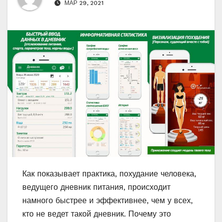
МАР 29, 2021
Как показывает практика, похудание человека,
ведущего дневник питания, происходит
намного быстрее и эффективнее, чем у всех,
кто не ведет такой дневник. Почему это