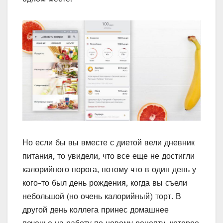
Но если бы вы вместе с диетой вели дневник
питания, то увидели, что все еще не достигли
калорийного порога, потому что в один день у
кого-то был день рождения, когда вы съели
небольшой (но очень калорийный) торт. В
другой день коллега принес домашнее