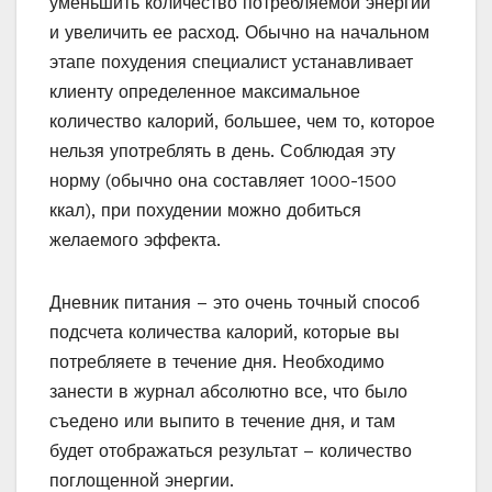
уменьшить количество потребляемой энергии
и увеличить ее расход. Обычно на начальном
этапе похудения специалист устанавливает
клиенту определенное максимальное
количество калорий, большее, чем то, которое
нельзя употреблять в день. Соблюдая эту
норму (обычно она составляет 1000-1500
ккал), при похудении можно добиться
желаемого эффекта.
Дневник питания – это очень точный способ
подсчета количества калорий, которые вы
потребляете в течение дня. Необходимо
занести в журнал абсолютно все, что было
съедено или выпито в течение дня, и там
будет отображаться результат – количество
поглощенной энергии.