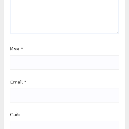
Имя
*
Email
*
Сайт