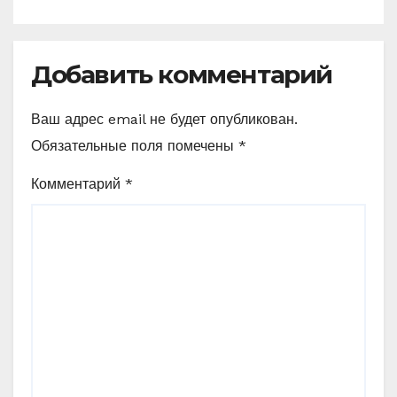
Добавить комментарий
Ваш адрес email не будет опубликован.
Обязательные поля помечены
*
Комментарий
*