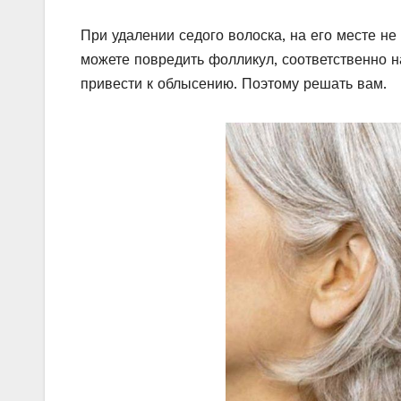
При удалении седого волоска, на его месте не
можете повредить фолликул, соответственно н
привести к облысению. Поэтому решать вам.