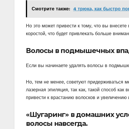
Смотрите также:
4 трюка, как быстро п
Но это может привести к тому, что вы внесете
коростой, что будет привлекать больше вниман
Волосы в подмышечных впа
Если вы начинаете удалять волосы в подмышка
Но, тем не менее, советуют придерживаться ме
лазерная эпиляция, так как, такой способ как
привести к врастанию волосков и увеличению 
«Шугаринг» в домашних усл
волосы навсегда.