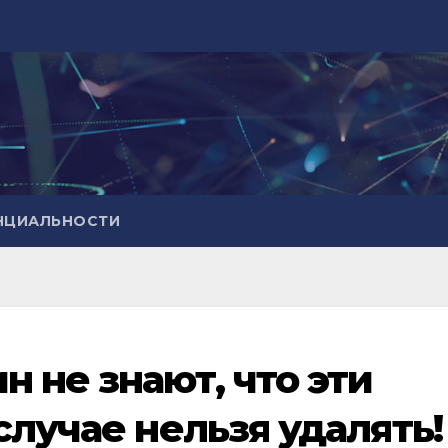
НЦИАЛЬНОСТИ
 не знают, что эти
случае нельзя удалять!