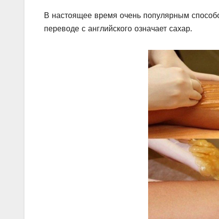
В настоящее время очень популярным способом
переводе с английского означает сахар.