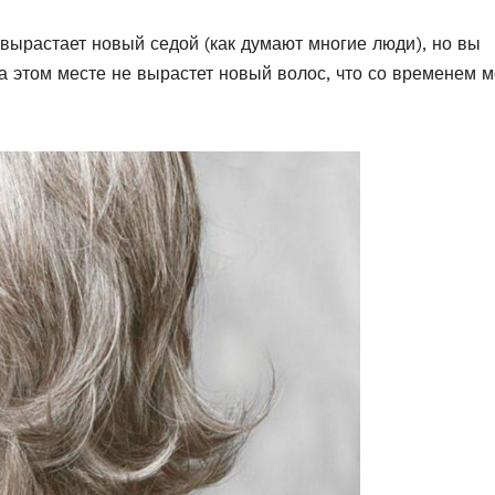
 вырастает новый седой (как думают многие люди), но вы
а этом месте не вырастет новый волос, что со временем 