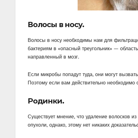
Волосы в носу.
Волосы в носу необходимы нам для фильтрации
бактериям в «опасный треугольник» — область
направленный в мозг.
Если микробы попадут туда, они могут вызват
Поэтому если вам действительно необходимо о
Родинки.
Существует мнение, что удаление волосков из
опухоли, однако, этому нет никаких доказательс