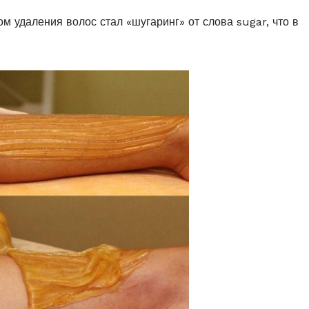
 удаления волос стал «шугаринг» от слова sugar, что в