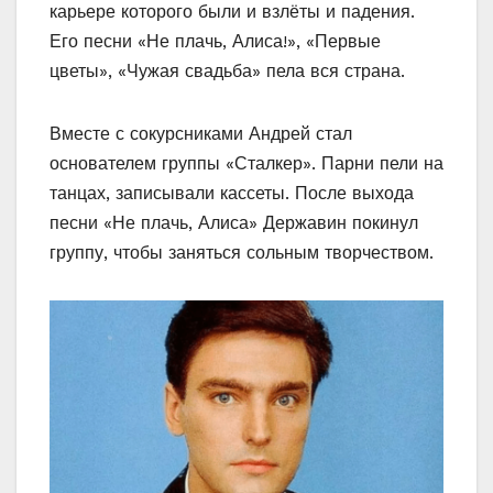
карьере которого были и взлёты и падения.
Его песни «Не плачь, Алиса!», «Первые
цветы», «Чужая свадьба» пела вся страна.
Вместе с сокурсниками Андрей стал
основателем группы «Сталкер». Парни пели на
танцах, записывали кассеты. После выхода
песни «Не плачь, Алиса» Державин покинул
группу, чтобы заняться сольным творчеством.