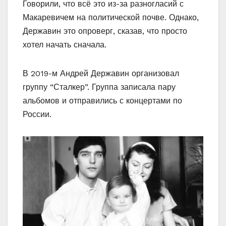
Говорили, что всё это из-за разногласий с
Макаревичем на политической почве. Однако,
Державин это опроверг, сказав, что просто
хотел начать сначала.
В 2019-м Андрей Державин организовал
группу “Сталкер”. Группа записала пару
альбомов и отправились с концертами по
России.