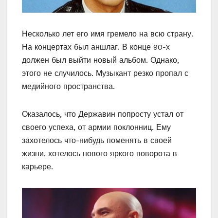
Несколько лет его имя гремело на всю страну.
На концертах был аншлаг. В конце 90-х
должен был выйти новый альбом. Однако,
этого не случилось. Музыкант резко пропал с
медийного пространства.
Оказалось, что Державин попросту устал от
своего успеха, от армии поклонниц. Ему
захотелось что-нибудь поменять в своей
жизни, хотелось нового яркого поворота в
карьере.