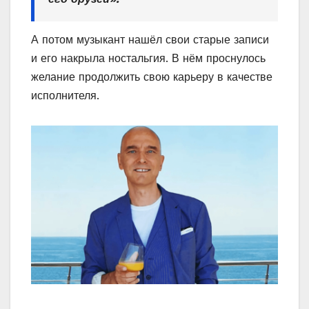
А потом музыкант нашёл свои старые записи
и его накрыла ностальгия. В нём проснулось
желание продолжить свою карьеру в качестве
исполнителя.