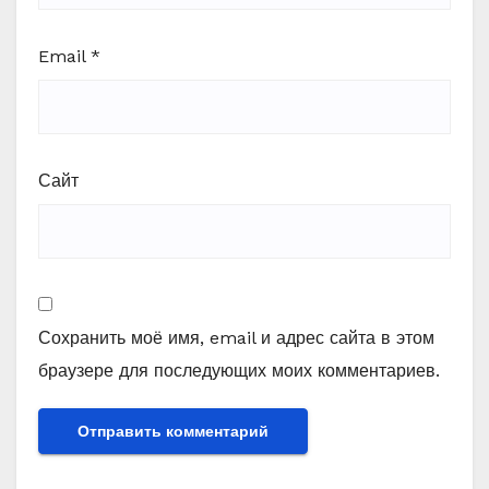
Email
*
Сайт
Сохранить моё имя, email и адрес сайта в этом
браузере для последующих моих комментариев.