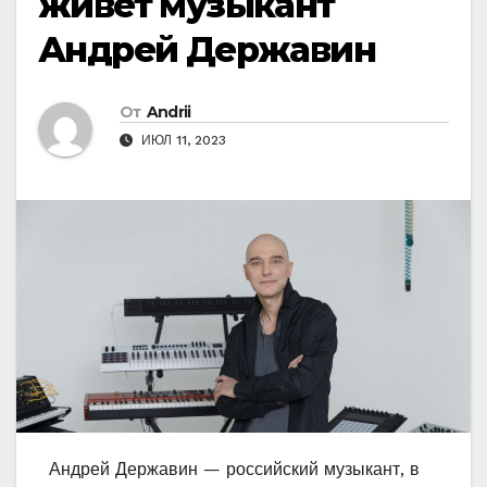
живет музыкант
Андрей Державин
От
Andrii
ИЮЛ 11, 2023
Андрей Державин — российский музыкант, в