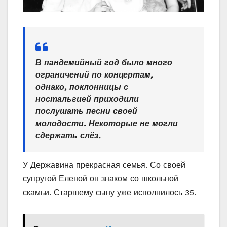
В пандемийный год было много
ограничений по концертам,
однако, поклонницы с
ностальгией приходили
послушать песни своей
молодости. Некоторые не могли
сдержать слёз.
У Державина прекрасная семья. Со своей
супругой Еленой он знаком со школьной
скамьи. Старшему сыну уже исполнилось 35.