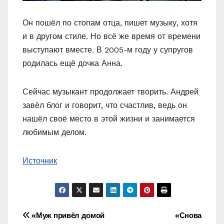
Он пошёл по стопам отца, пишет музыку, хотя
и в другом стиле. Но всё же время от времени
выступают вместе. В 2005-м году у супругов
родилась ещё дочка Анна.
Сейчас музыкант продолжает творить. Андрей
завёл блог и говорит, что счастлив, ведь он
нашёл своё место в этой жизни и занимается
любимым делом.
Источник
Навигация
«Муж привёл домой
«Снова