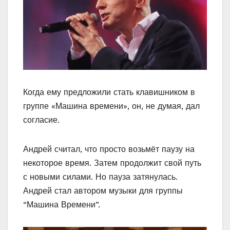
Когда ему предложили стать клавишником в
группе «Машина времени», он, не думая, дал
согласие.
Андрей считал, что просто возьмёт паузу на
некоторое время. Затем продолжит свой путь
с новыми силами. Но пауза затянулась.
Андрей стал автором музыки для группы
“Машина Времени”.