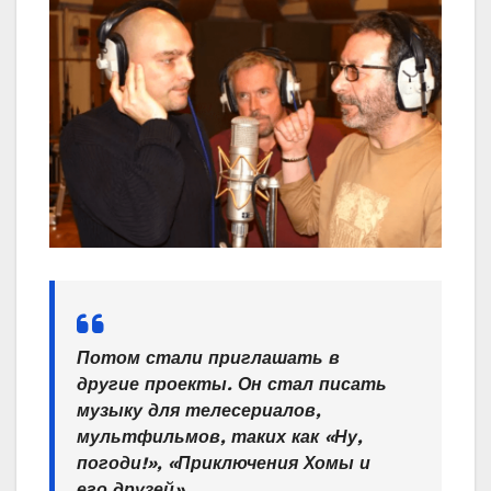
Потом стали приглашать в
другие проекты. Он стал писать
музыку для телесериалов,
мультфильмов, таких как «Ну,
погоди!», «Приключения Хомы и
его друзей».