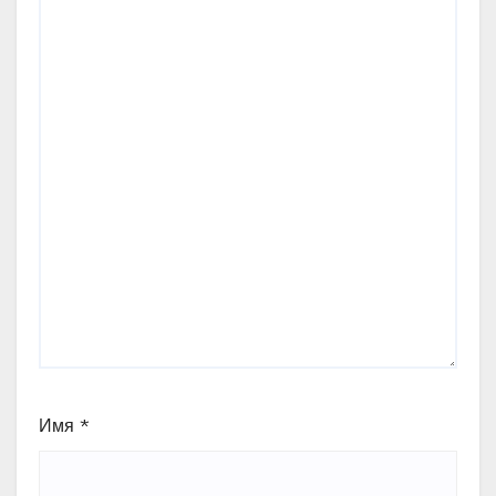
Имя
*