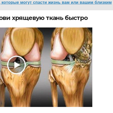
 которые могут спасти жизнь вам или вашим близким
нови хрящевую ткань быстро