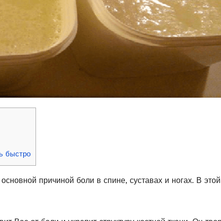
ь быстро
основной причиной боли в спине, суставах и ногах. В этой