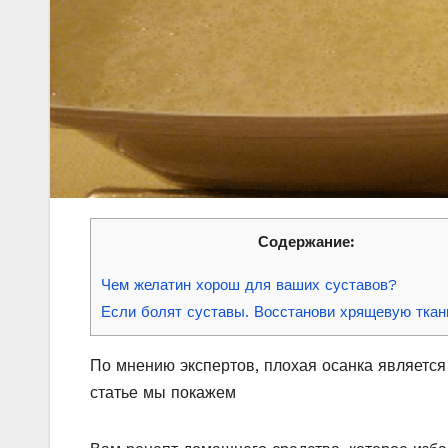
Содержание:
Чем желатин хорош для ваших суставов?
Если болят суставы. Восстанови хрящевую ткан
По мнению экспертов, плохая осанка является 
статье мы покажем