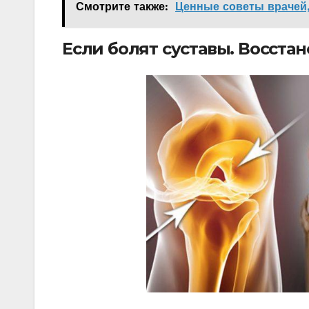
Смотрите также:
Ценные советы врачей,
Если болят суставы. Восста