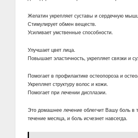
Желатин укрепляет суставы и сердечную мышц
Стимулирует обмен веществ.
Усиливает умственные способности.
Улучшает цвет лица.
Повышает эластичность, укрепляет связки и с
Помогает в профилактике остеопороза и остео
Укрепляет структуру волос и кожи.
Помогает при лечении дисплазии.
Это домашнее лечение облегчит Вашу боль в т
течение месяца, и боль исчезнет навсегда.