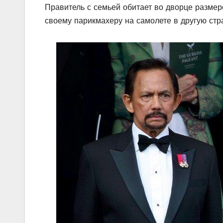
Правитель с семьей обитает во дворце размер
своему парикмахеру на самолете в другую стр