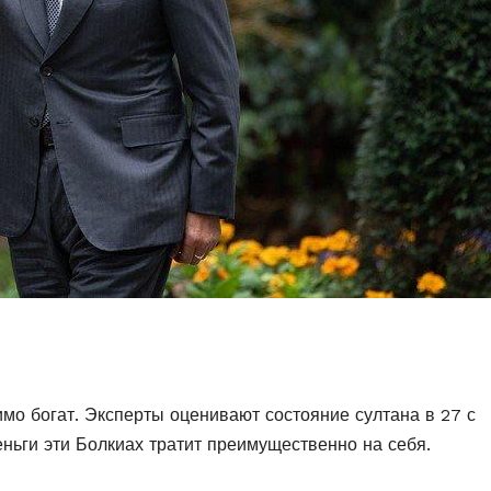
мо богат. Эксперты оценивают состояние султана в 27 с
ньги эти Болкиах тратит преимущественно на себя.