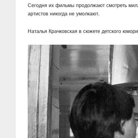
Сегодня их фильмы продолжают смотреть милл
артистов никогда не умолкают.
Наталья Крачковская в сюжете детского юмори