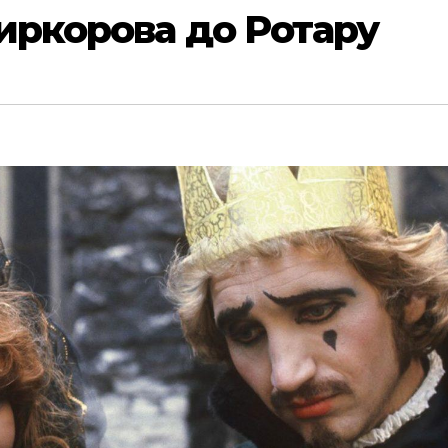
иркорова до Ротару