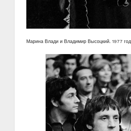
Марина Влади и Владимир Высоцкий. 1977 год