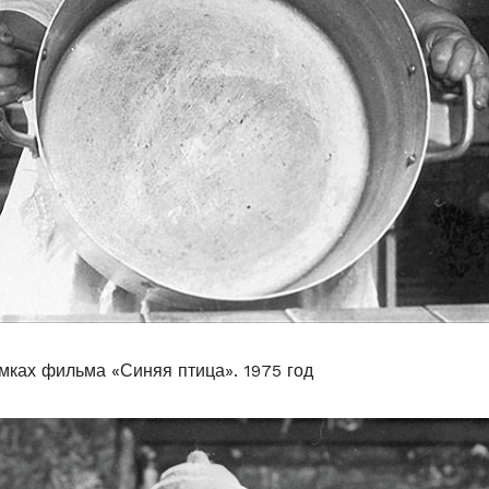
мках фильма «Синяя птица». 1975 год