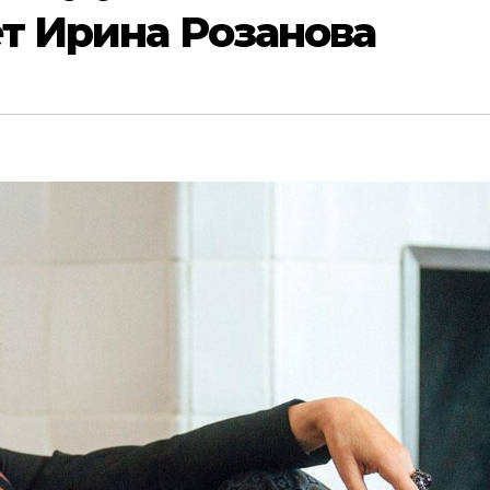
ёт Ирина Розанова