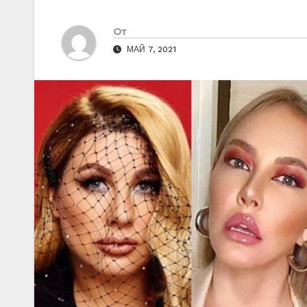
От
МАЙ 7, 2021