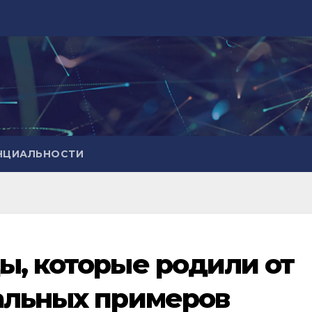
НЦИАЛЬНОСТИ
ы, которые родили от
альных примеров