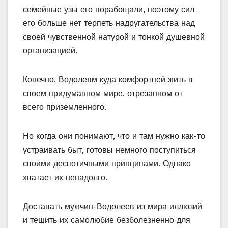
семейные узы его порабощали, поэтому сил
его больше нет терпеть надругательства над
своей чувственной натурой и тонкой душевной
организацией.
Конечно, Водолеям куда комфортней жить в
своем придуманном мире, отрезанном от
всего приземленного.
Но когда они понимают, что и там нужно как-то
устраивать быт, готовы немного поступиться
своими деспотичными принципами. Однако
хватает их ненадолго.
Доставать мужчин-Водолеев из мира иллюзий
и тешить их самолюбие безболезненно для