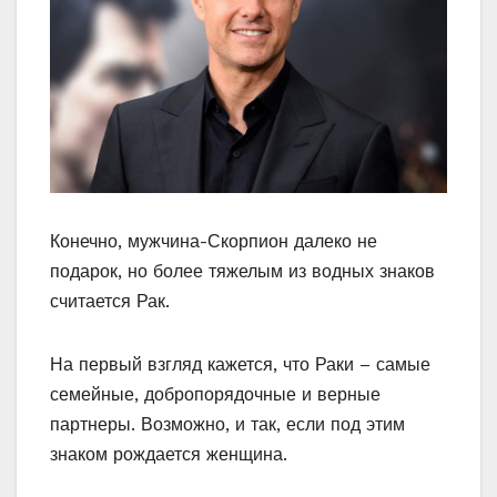
Конечно, мужчина-Скорпион далеко не
подарок, но более тяжелым из водных знаков
считается Рак.
На первый взгляд кажется, что Раки – самые
семейные, добропорядочные и верные
партнеры. Возможно, и так, если под этим
знаком рождается женщина.