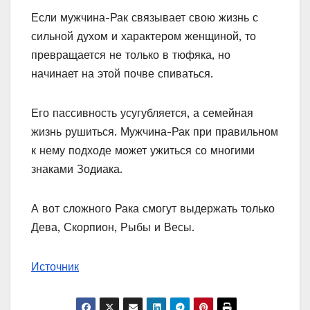
Если мужчина-Рак связывает свою жизнь с
сильной духом и характером женщиной, то
превращается не только в тюфяка, но
начинает на этой почве спиваться.
Его пассивность усугубляется, а семейная
жизнь рушиться. Мужчина-Рак при правильном
к нему подходе может ужиться со многими
знаками Зодиака.
А вот сложного Рака смогут выдержать только
Дева, Скорпион, Рыбы и Весы.
Источник