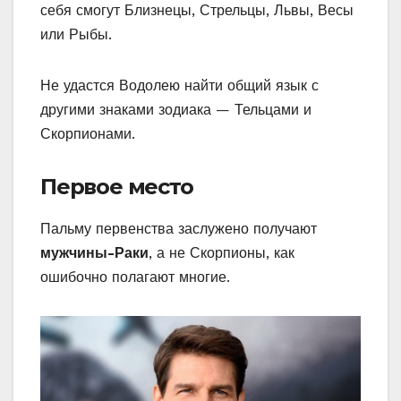
себя смогут Близнецы, Стрельцы, Львы, Весы
или Рыбы.
Не удастся Водолею найти общий язык с
другими знаками зодиака — Тельцами и
Скорпионами.
Первое место
Пальму первенства заслужено получают
мужчины-Раки
, а не Скорпионы, как
ошибочно полагают многие.