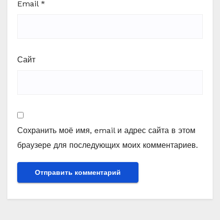
Email
*
Сайт
Сохранить моё имя, email и адрес сайта в этом
браузере для последующих моих комментариев.