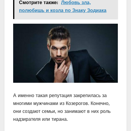
Смотрите также:
Любовь зла,
полюбишь и козла по Знаку Зодиака
А именно такая репутация закрепилась за
многими мужчинами из Козерогов. Конечно,
они создают семьи, но занимают в них роль
надзирателя или тирана.