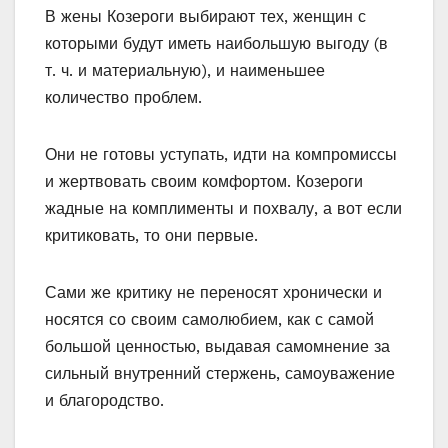
В жены Козероги выбирают тех, женщин с
которыми будут иметь наибольшую выгоду (в
т. ч. и материальную), и наименьшее
количество проблем.
Они не готовы уступать, идти на компромиссы
и жертвовать своим комфортом. Козероги
жадные на комплименты и похвалу, а вот если
критиковать, то они первые.
Сами же критику не переносят хронически и
носятся со своим самолюбием, как с самой
большой ценностью, выдавая самомнение за
сильный внутренний стержень, самоуважение
и благородство.