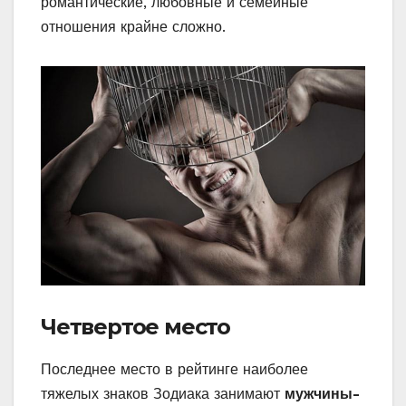
романтические, любовные и семейные
отношения крайне сложно.
Четвертое место
Последнее место в рейтинге наиболее
тяжелых знаков Зодиака занимают
мужчины-