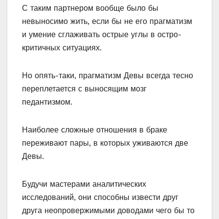
С таким партнером вообще было бы
невыносимо жить, если бы не его прагматизм
и умение сглаживать острые углы в остро-
критичных ситуациях.
Но опять-таки, прагматизм Девы всегда тесно
переплетается с выносящим мозг
педантизмом.
Наиболее сложные отношения в браке
переживают пары, в которых уживаются две
Девы.
Будучи мастерами аналитических
исследований, они способны извести друг
друга неопровержимыми доводами чего бы то