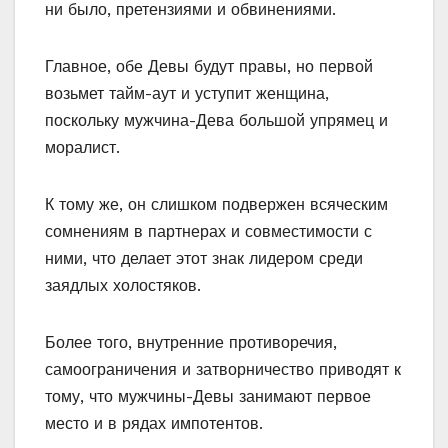
ни было, претензиями и обвинениями.
Главное, обе Девы будут правы, но первой
возьмет тайм-аут и уступит женщина,
поскольку мужчина-Дева большой упрямец и
моралист.
К тому же, он слишком подвержен всяческим
сомнениям в партнерах и совместимости с
ними, что делает этот знак лидером среди
заядлых холостяков.
Более того, внутренние противоречия,
самоограничения и затворничество приводят к
тому, что мужчины-Девы занимают первое
место и в рядах импотентов.