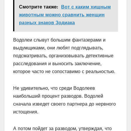
Смотрите также:
Вот с каким хищным
животным можно сравнить женщин
разных знаков Зодиака
Водолеи слывут большим фантазерами и
выдумщиками, они любят подглядывать,
подсматривать, организовывать детективные
расследования и выносить заключение,
которое часто не сопоставимо с реальностью.
Не удивительно, что среди Водолеев
наибольший процент разводов. Водолей
сначала изведет своего партнера до нервного
истощения.
А потом пойдет за разводом, утверждая, что