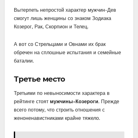
Вытерпеть непростой характер мужчин-Дев
смогут лишь женщины со знаком Зодиака
Козерог, Рак, Скорпион и Телец.
А вот со Стрельцами и Овнами их брак
обречен на сплошные испытания и семейные
баталии.
Третье место
Третьими по невыносимости характера в
рейтинге стоят
мужчины-Козероги
. Прежде
всего потому, что строить отношения с
женоненавистниками крайне тяжело.