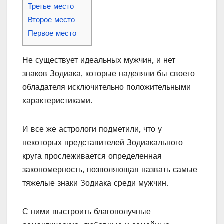
Третье место
Второе место
Первое место
Не существует идеальных мужчин, и нет
знаков Зодиака, которые наделяли бы своего
обладателя исключительно положительными
характеристиками.
И все же астрологи подметили, что у
некоторых представителей Зодиакального
круга прослеживается определенная
закономерность, позволяющая назвать самые
тяжелые знаки Зодиака среди мужчин.
С ними выстроить благополучные