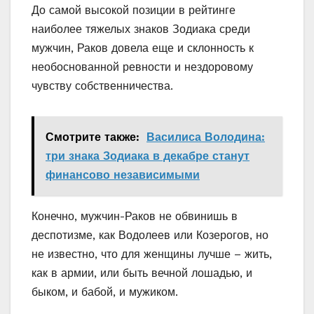
До самой высокой позиции в рейтинге
наиболее тяжелых знаков Зодиака среди
мужчин, Раков довела еще и склонность к
необоснованной ревности и нездоровому
чувству собственничества.
Смотрите также:
Василиса Володина:
три знака Зодиака в декабре станут
финансово независимыми
Конечно, мужчин-Раков не обвинишь в
деспотизме, как Водолеев или Козерогов, но
не известно, что для женщины лучше – жить,
как в армии, или быть вечной лошадью, и
быком, и бабой, и мужиком.