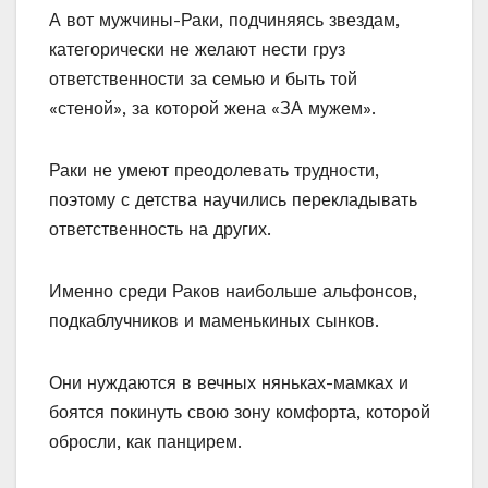
А вот мужчины-Раки, подчиняясь звездам,
категорически не желают нести груз
ответственности за семью и быть той
«стеной», за которой жена «ЗА мужем».
Раки не умеют преодолевать трудности,
поэтому с детства научились перекладывать
ответственность на других.
Именно среди Раков наибольше альфонсов,
подкаблучников и маменькиных сынков.
Они нуждаются в вечных няньках-мамках и
боятся покинуть свою зону комфорта, которой
обросли, как панцирем.