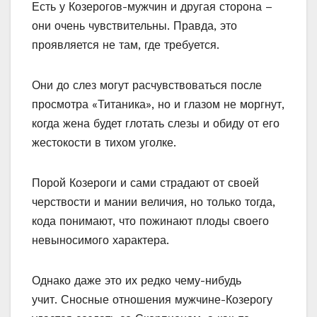
Есть у Козерогов-мужчин и другая сторона –
они очень чувствительны. Правда, это
проявляется не там, где требуется.
Они до слез могут расчувствоваться после
просмотра «Титаника», но и глазом не моргнут,
когда жена будет глотать слезы и обиду от его
жестокости в тихом уголке.
Порой Козероги и сами страдают от своей
черствости и мании величия, но только тогда,
кода понимают, что пожинают плоды своего
невыносимого характера.
Однако даже это их редко чему-нибудь
учит. Сносные отношения мужчине-Козерогу