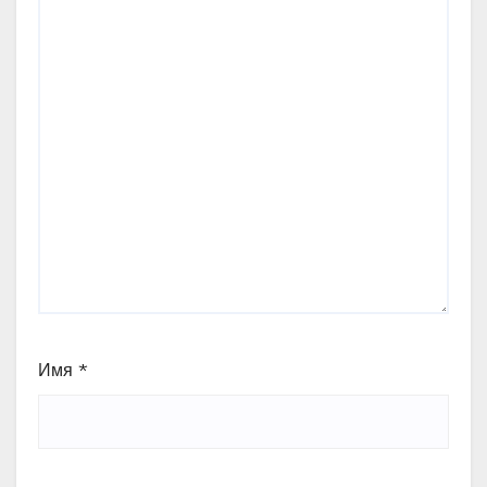
Имя
*