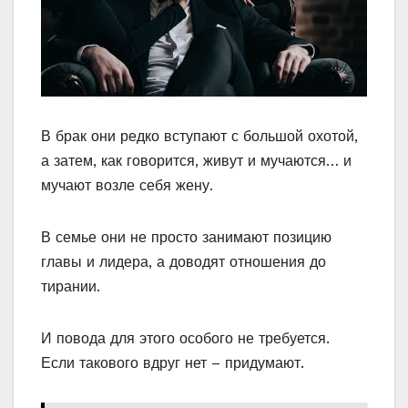
В брак они редко вступают с большой охотой,
а затем, как говорится, живут и мучаются… и
мучают возле себя жену.
В семье они не просто занимают позицию
главы и лидера, а доводят отношения до
тирании.
И повода для этого особого не требуется.
Если такового вдруг нет – придумают.