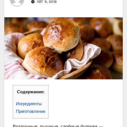
АВГ 9, 2019
Содержание:
Ингредиенты
Приготовление
Воздушные, пышные, сдобные булочки —