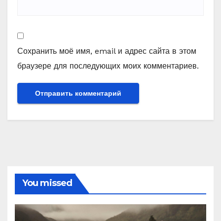
Сохранить моё имя, email и адрес сайта в этом
браузере для последующих моих комментариев.
You missed