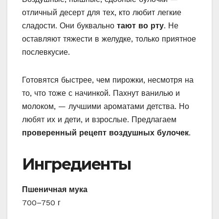
отличный десерт для тех, кто любит легкие
сладости. Они буквально
тают во рту
. Не
оставляют тяжести в желудке, только приятное
послевкусие.
Готовятся быстрее, чем пирожки, несмотря на
то, что тоже с начинкой. Пахнут ванилью и
молоком, — лучшими ароматами детства. Но
любят их и дети, и взрослые. Предлагаем
проверенный рецепт воздушных булочек
.
Ингредиенты
Пшеничная мука
700–750 г