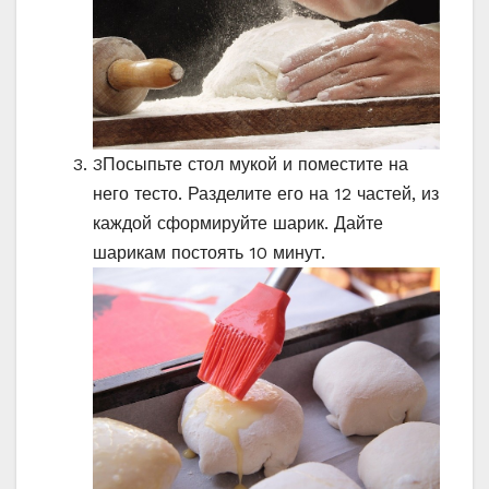
3
Посыпьте стол мукой и поместите на
него тесто. Разделите его на 12 частей, из
каждой сформируйте шарик. Дайте
шарикам постоять 10 минут.