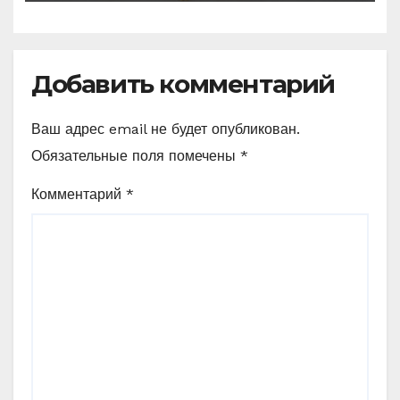
Добавить комментарий
Ваш адрес email не будет опубликован.
Обязательные поля помечены
*
Комментарий
*