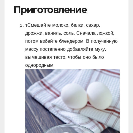
Приготовление
1
Смешайте молоко, белки, сахар,
дрожжи, ваниль, соль. Сначала ложкой,
потом взбейте блендером. В полученную
массу постепенно добавляйте муку,
вымешивая тесто, чтобы оно было
однородным.