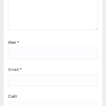
Имя
*
Email
*
Сайт