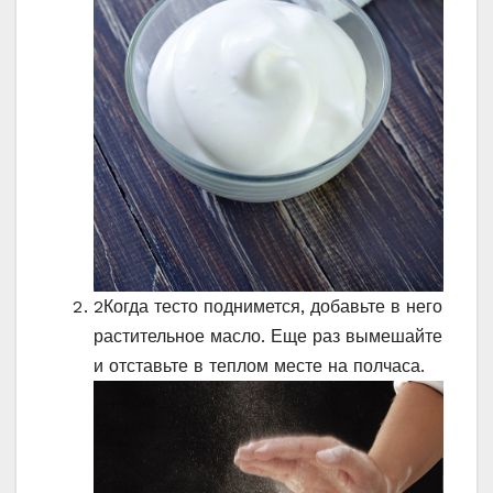
2
Когда тесто поднимется, добавьте в него
растительное масло. Еще раз вымешайте
и отставьте в теплом месте на полчаса.