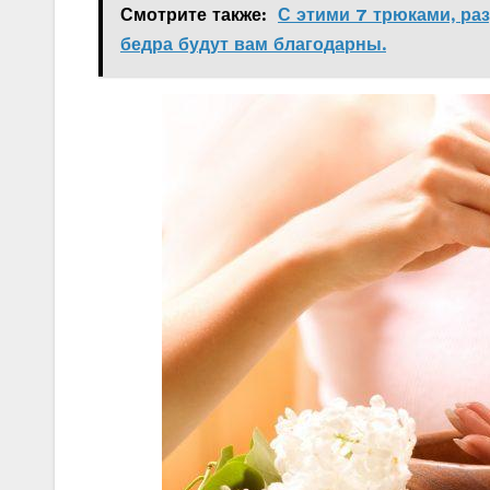
Смотрите также:
С этими 7 трюками, ра
бедра будут вам благодарны.