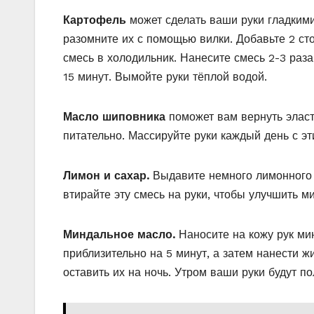
Картофель
может сделать ваши руки гладкими
разомните их с помощью вилки. Добавьте 2 ст
смесь в холодильник. Нанесите смесь 2-3 раза
15 минут. Вымойте руки тёплой водой.
Масло шиповника
поможет вам вернуть эласт
питательно. Массируйте руки каждый день с э
Лимон и сахар.
Выдавите немного лимонного с
втирайте эту смесь на руки, чтобы улучшить 
Миндальное масло.
Наносите на кожу рук мин
приблизительно на 5 минут, а затем нанести 
оставить их на ночь. Утром ваши руки будут 