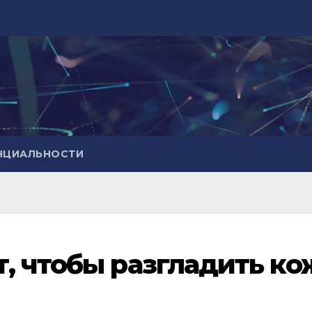
НЦИАЛЬНОСТИ
, чтобы разгладить ко