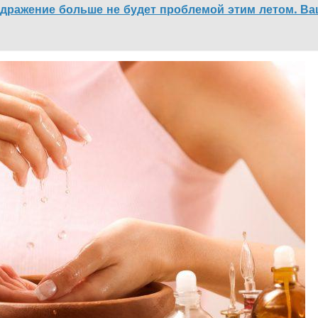
здражение больше не будет проблемой этим летом. В