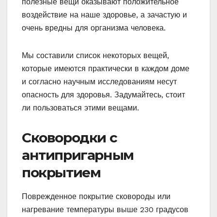
полезные вещи оказывают положительное
воздействие на наше здоровье, а зачастую и
очень вредны для организма человека.
Мы составили список некоторых вещей,
которые имеются практически в каждом доме
и согласно научным исследованиям несут
опасность для здоровья. Задумайтесь, стоит
ли пользоваться этими вещами.
Сковородки с
антипригарным
покрытием
Поврежденное покрытие сковороды или
нагревание температуры выше 230 градусов