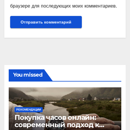
браузере для последующих моих комментариев.
You missed
РЕКОМЕНДАЦИИ
Покупка часов онлайн:
современный подход к