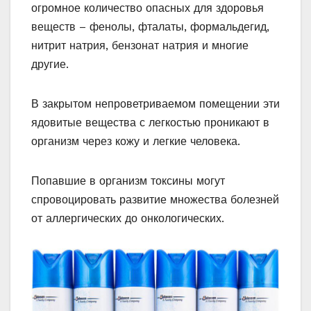
огромное количество опасных для здоровья
веществ – фенолы, фталаты, формальдегид,
нитрит натрия, бензонат натрия и многие
другие.
В закрытом непроветриваемом помещении эти
ядовитые вещества с легкостью проникают в
организм через кожу и легкие человека.
Попавшие в организм токсины могут
спровоцировать развитие множества болезней
от аллергических до онкологических.