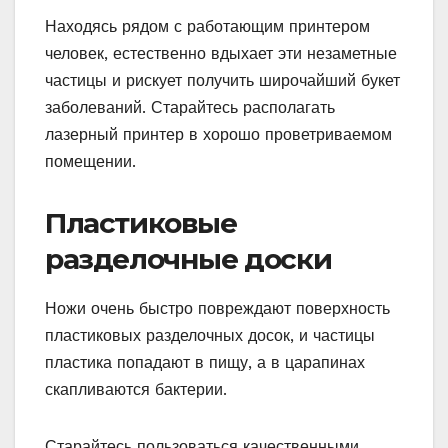
Находясь рядом с работающим принтером
человек, естественно вдыхает эти незаметные
частицы и рискует получить широчайший букет
заболеваний. Старайтесь располагать
лазерный принтер в хорошо проветриваемом
помещении.
Пластиковые
разделочные доски
Ножи очень быстро повреждают поверхность
пластиковых разделочных досок, и частицы
пластика попадают в пищу, а в царапинах
скапливаются бактерии.
Старайтесь пользоваться качественными