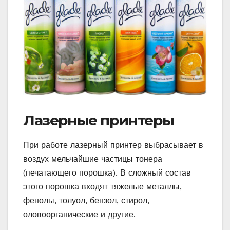
Лазерные принтеры
При работе лазерный принтер выбрасывает в
воздух мельчайшие частицы тонера
(печатающего порошка). В сложный состав
этого порошка входят тяжелые металлы,
фенолы, толуол, бензол, стирол,
оловоорганические и другие.