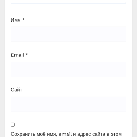
Имя
*
Email
*
Сайт
Сохранить моё имя, email и адрес сайта в этом