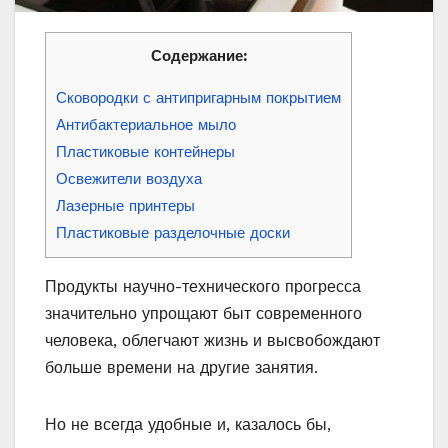
Содержание:
Сковородки с антипригарным покрытием
Антибактериальное мыло
Пластиковые контейнеры
Освежители воздуха
Лазерные принтеры
Пластиковые разделочные доски
Продукты научно-технического прогресса
значительно упрощают быт современного
человека, облегчают жизнь и высвобождают
больше времени на другие занятия.
Но не всегда удобные и, казалось бы,