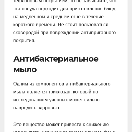
тефлоновым покрытием, то не забывайте, что
эта посуда подходит для приготовления блюд
на медленном и среднем огне в течение
короткого времени. Не стоит пользоваться
сковородой при повреждении антипригарного
покрытия.
Антибактериальное
мыло
Одним из компонентов антибактериального
мыла является триклозан, который по
исследованиям ученных может сильно
навредить здоровью.
Это вещество может привести к снижению