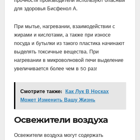
прочности производители используют опасный
для здоровья Бисфенол А.
При мытье, нагревании, взаимодействии с
жирами и кислотами, а также при износе
посуда и бутылки из такого пластика начинают
выделять токсичные вещества. При
нагревании в микроволновой печи выделение
увеличивается более чем в 50 раз!
Смотрите также:
Как Лук В Носках
Может Изменить Вашу Жизнь
Освежители воздуха
Освежители воздуха могут содержать