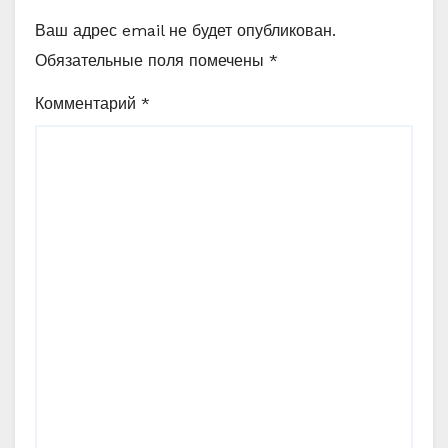
Ваш адрес email не будет опубликован.
Обязательные поля помечены
*
Комментарий
*