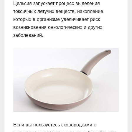
Цельсия запускает процесс выделения
токсичных летучих веществ, накопление
которых в организме увеличивает риск
возникновения онкологических и других
заболеваний.
Если вы пользуетесь сковородками с