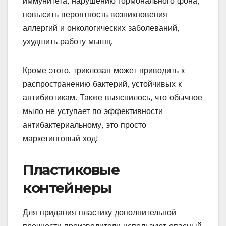
иммунитета, нарушению гормонального фона,
повысить вероятность возникновения
аллергий и онкологических заболеваний,
ухудшить работу мышц.
Кроме этого, триклозан может приводить к
распространению бактерий, устойчивых к
антибиотикам. Также выяснилось, что обычное
мыло не уступает по эффективности
антибактериальному, это просто
маркетинговый ход!
Пластиковые
контейнеры
Для придания пластику дополнительной