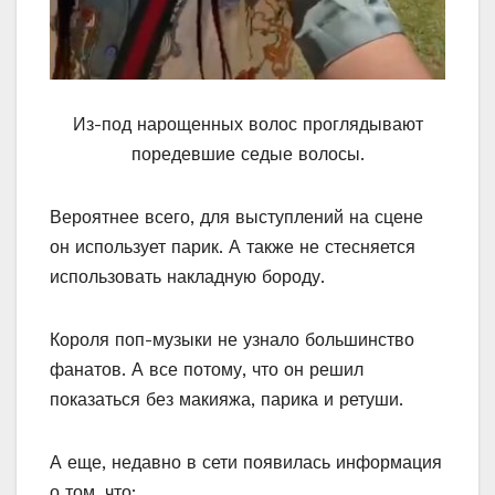
Из-под нарощенных волос проглядывают
поредевшие седые волосы.
Вероятнее всего, для выступлений на сцене
он использует парик. А также не стесняется
использовать накладную бороду.
Короля поп-музыки не узнало большинство
фанатов. А все потому, что он решил
показаться без макияжа, парика и ретуши.
А еще, недавно в сети появилась информация
о том, что: