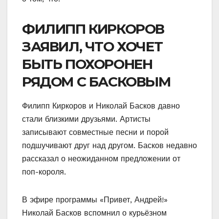
ФИЛИПП КИРКОРОВ
ЗАЯВИЛ, ЧТО ХОЧЕТ
БЫТЬ ПОХОРОНЕН
РЯДОМ С БАСКОВЫМ
Филипп Киркоров и Николай Басков давно
стали близкими друзьями. Артисты
записывают совместные песни и порой
подшучивают друг над другом. Басков недавно
рассказал о неожиданном предложении от
поп-короля.
В эфире программы «Привет, Андрей!»
Николай Басков вспомнил о курьёзном