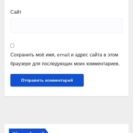
Сайт
Сохранить моё имя, email и адрес сайта в этом
браузере для последующих моих комментариев.