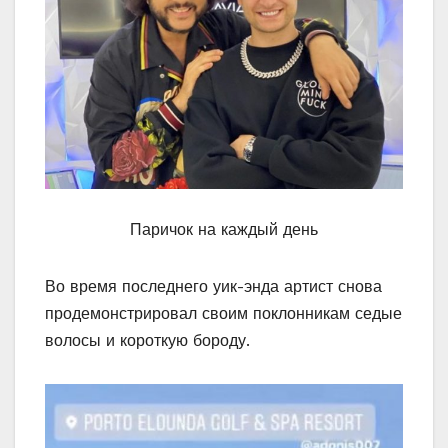
Паричок на каждый день
Во время последнего уик-энда артист снова
продемонстрировал своим поклонникам седые
волосы и короткую бороду.