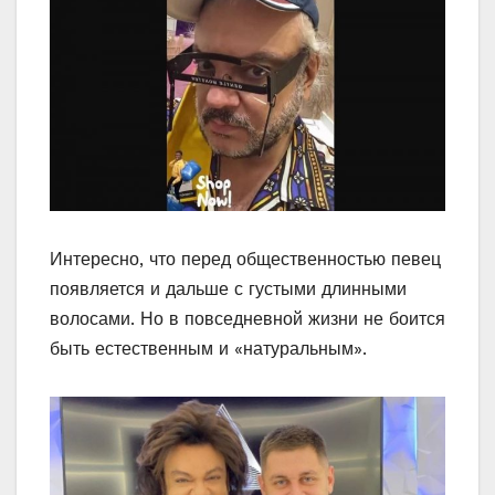
Интересно, что перед общественностью певец
появляется и дальше с густыми длинными
волосами. Но в повседневной жизни не боится
быть естественным и «натуральным».