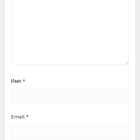
Имя
*
Email
*