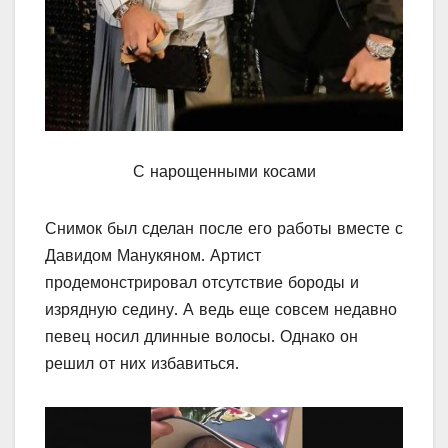
С нарощенными косами
Снимок был сделан после его работы вместе с
Давидом Манукяном. Артист
продемонстрировал отсутствие бороды и
изрядную седину. А ведь еще совсем недавно
певец носил длинные волосы. Однако он
решил от них избавиться.