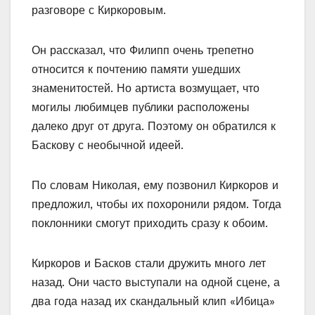
разговоре с Киркоровым.
Он рассказал, что Филипп очень трепетно
относится к почтению памяти ушедших
знаменитостей. Но артиста возмущает, что
могилы любимцев публики расположены
далеко друг от друга. Поэтому он обратился к
Баскову с необычной идеей.
По словам Николая, ему позвонил Киркоров и
предложил, чтобы их похоронили рядом. Тогда
поклонники смогут приходить сразу к обоим.
Киркоров и Басков стали дружить много лет
назад. Они часто выступали на одной сцене, а
два года назад их скандальный клип «Ибица»