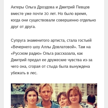
Актеры Ольга Дроздова и Дмитрий Певцов
вместе уже почти 30 лет. Но было время,
когда они существовали совершенно отдельно
друг от друга.
Супруга знаменитого артиста, стала гостьей
«Вечернего шоу Аллы Довлатовой». Там на
«Русском радио» Ольга рассказала, как
Дмитрий предал ее дружеские чувства из-за
чего она, сгорая от стыда была вынуждена
убежать в лес.