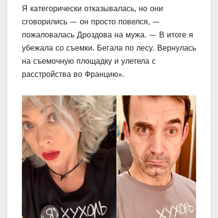
Я категорически отказывалась, но они
сговорились — он просто повелся, —
пожаловалась Дроздова на мужа. — В итоге я
убежала со съемки. Бегала по лесу. Вернулась
на съемочную площадку и улетела с
расстройства во Францию».