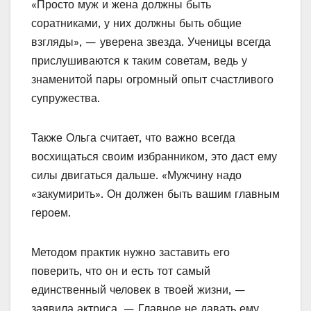
«Просто муж и жена должны быть
соратниками, у них должны быть общие
взгляды», — уверена звезда. Ученицы всегда
прислушиваются к таким советам, ведь у
знаменитой пары огромный опыт счастливого
супружества.
Также Ольга считает, что важно всегда
восхищаться своим избранником, это даст ему
силы двигаться дальше. «Мужчину надо
«закумирить». Он должен быть вашим главным
героем.
Методом практик нужно заставить его
поверить, что он и есть тот самый
единственный человек в твоей жизни, —
заявила актриса. — Главное не давать ему