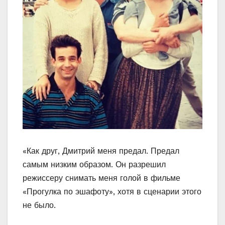
«Как друг, Дмитрий меня предал. Предал
самым низким образом. Он разрешил
режиссеру снимать меня голой в фильме
«Прогулка по эшафоту», хотя в сценарии этого
не было.