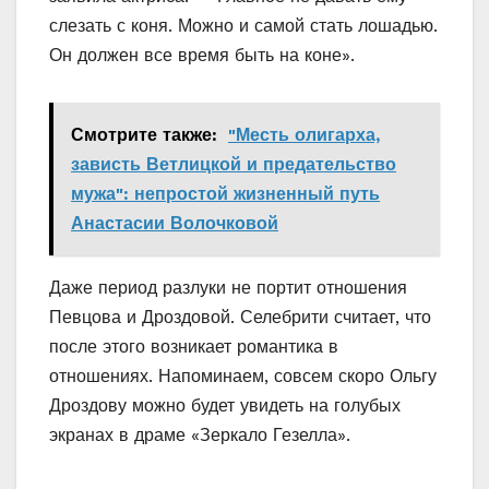
слезать с коня. Можно и самой стать лошадью.
Он должен все время быть на коне».
Смотрите также:
"Месть олигарха,
зависть Ветлицкой и предательство
мужа": непростой жизненный путь
Анастасии Волочковой
Даже период разлуки не портит отношения
Певцова и Дроздовой. Селебрити считает, что
после этого возникает романтика в
отношениях. Напоминаем, совсем скоро Ольгу
Дроздову можно будет увидеть на голубых
экранах в драме «Зеркало Гезелла».