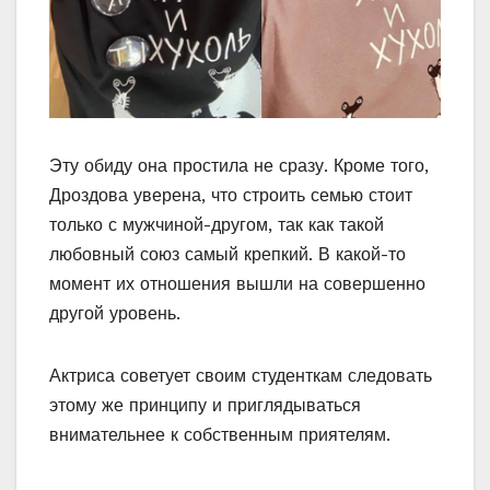
Эту обиду она простила не сразу. Кроме того,
Дроздова уверена, что строить семью стоит
только с мужчиной-другом, так как такой
любовный союз самый крепкий. В какой-то
момент их отношения вышли на совершенно
другой уровень.
Актриса советует своим студенткам следовать
этому же принципу и приглядываться
внимательнее к собственным приятелям.