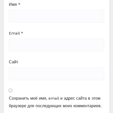
Имя
*
Email
*
Сайт
Сохранить моё имя, email и адрес сайта в этом
браузере для последующих моих комментариев.