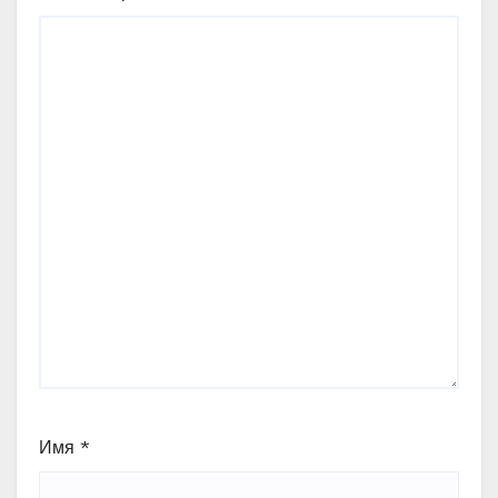
Имя
*