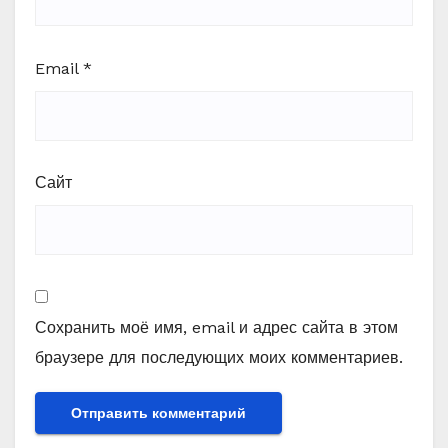
Email
*
Сайт
Сохранить моё имя, email и адрес сайта в этом
браузере для последующих моих комментариев.