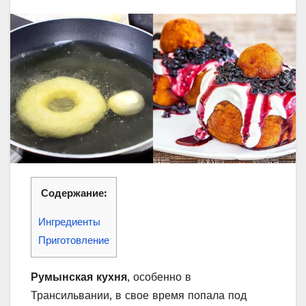
Содержание:
Ингредиенты
Приготовление
Румынская кухня
, особенно в
Трансильвании, в свое время попала под