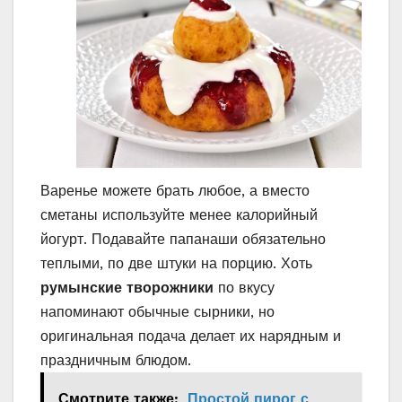
Варенье можете брать любое, а вместо
сметаны используйте менее калорийный
йогурт. Подавайте папанаши обязательно
теплыми, по две штуки на порцию. Хоть
румынские творожники
по вкусу
напоминают обычные сырники, но
оригинальная подача делает их нарядным и
праздничным блюдом.
Смотрите также:
Простой пирог с