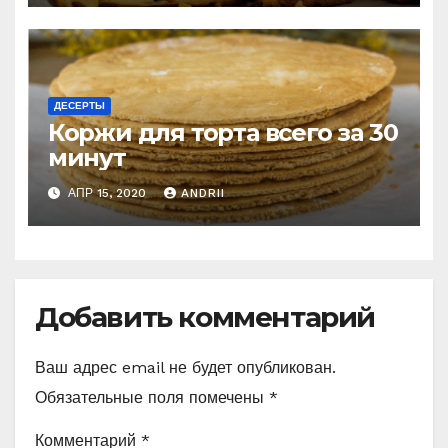
ДЕСЕРТЫ
Коржи для торта всего за 30
минут
АПР 15, 2020
ANDRII
Добавить комментарий
Ваш адрес email не будет опубликован.
Обязательные поля помечены
*
Комментарий
*