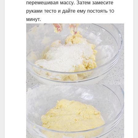
перемешивая массу. Затем замесите
руками тесто и дайте ему постоять 10
минут.