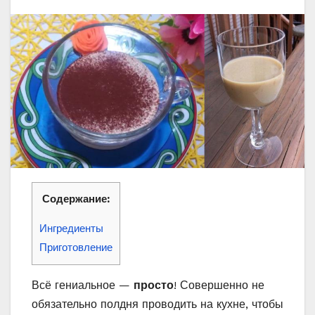
Содержание:
Ингредиенты
Приготовление
Всё гениальное —
просто
! Совершенно не
обязательно полдня проводить на кухне, чтобы