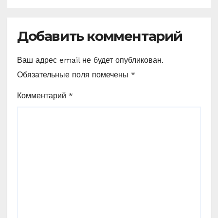
Добавить комментарий
Ваш адрес email не будет опубликован.
Обязательные поля помечены
*
Комментарий
*