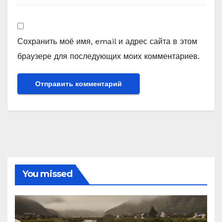
Сохранить моё имя, email и адрес сайта в этом
браузере для последующих моих комментариев.
You missed