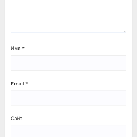
Имя
*
Email
*
Сайт