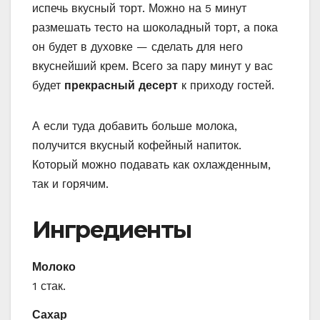
испечь вкусный торт. Можно на 5 минут
размешать тесто на шоколадный торт, а пока
он будет в духовке — сделать для него
вкуснейший крем. Всего за пару минут у вас
будет
прекрасный десерт
к приходу гостей.
А если туда добавить больше молока,
получится вкусный кофейный напиток.
Который можно подавать как охлажденным,
так и горячим.
Ингредиенты
Молоко
1 стак.
Сахар