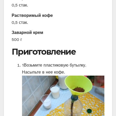
0,5 стак.
Растворимый кофе
0,5 стак.
Заварной крем
500 г
Приготовление
1
Возьмите пластиковую бутылку.
Насыпьте в нее кофе.