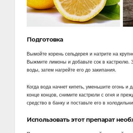
Подготовка
Вымойте корень сельдерея и натрите на крупн
Выжмите лимоны и добавьте сок в кастрюлю. 
воды, затем нагрейте его до закипания.
Когда вода начнет кипеть, уменьшите огонь и д
конце концов, снимите кастрюли с огня и преж
средство в банку и поставьте его в холодильни
Использовать этот препарат необ