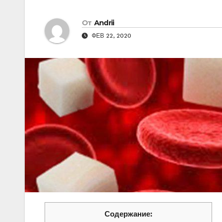
От
Andrii
ФЕВ 22, 2020
Содержание: