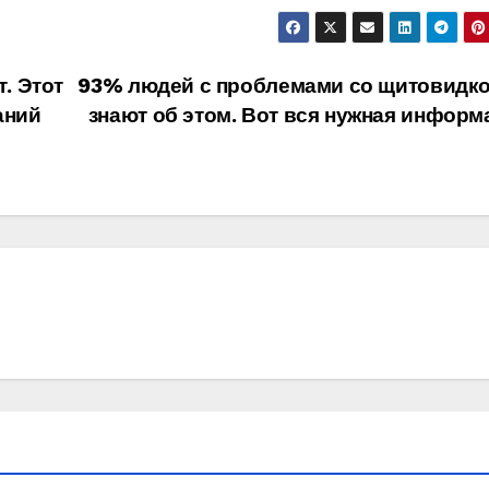
. Этот
93% людей с проблемами со щитовидко
аний
знают об этом. Вот вся нужная информ