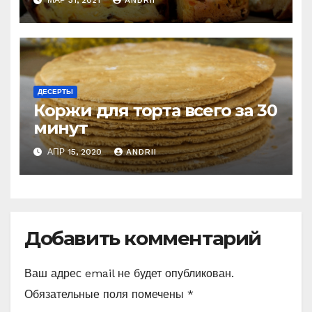
постоянно!
ДЕСЕРТЫ
Коржи для торта всего за 30
минут
АПР 15, 2020
ANDRII
Добавить комментарий
Ваш адрес email не будет опубликован.
Обязательные поля помечены
*