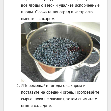
все ягоды с веток и удалите испорченные
плоды. Сложите виноград в кастрюлю
вместе с сахаром.
2
Перемешайте ягоды с сахаром и
поставьте на средний огонь. Прогревайте
сырье, пока не закипит, затем снимите с
огня и охладите.