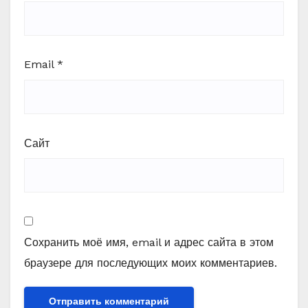
Email
*
Сайт
Сохранить моё имя, email и адрес сайта в этом
браузере для последующих моих комментариев.