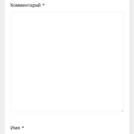
Комментарий
*
Имя
*