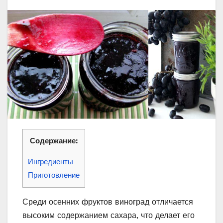
Содержание:
Ингредиенты
Приготовление
Среди осенних фруктов виноград отличается
высоким содержанием сахара, что делает его