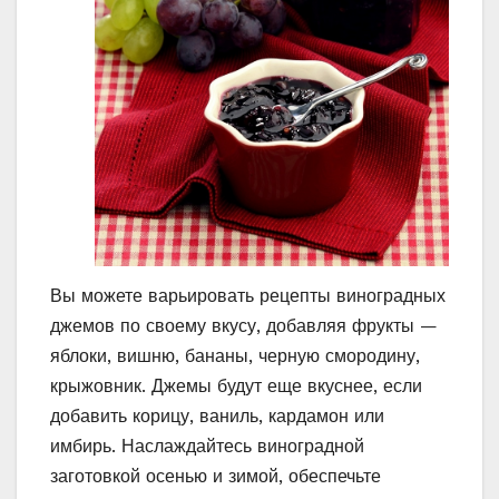
Вы можете варьировать рецепты виноградных
джемов по своему вкусу, добавляя фрукты —
яблоки, вишню, бананы, черную смородину,
крыжовник. Джемы будут еще вкуснее, если
добавить корицу, ваниль, кардамон или
имбирь. Наслаждайтесь виноградной
заготовкой осенью и зимой, обеспечьте