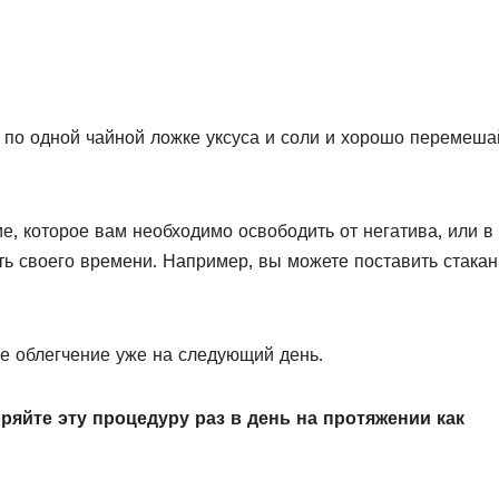
по одной чайной ложке уксуса и соли и хорошо перемеша
ме, которое вам необходимо освободить от негатива, или в 
ть своего времени. Например, вы можете поставить стакан
е облегчение уже на следующий день.
оряйте эту процедуру раз в день на протяжении как