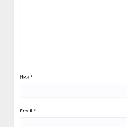
Имя
*
Email
*