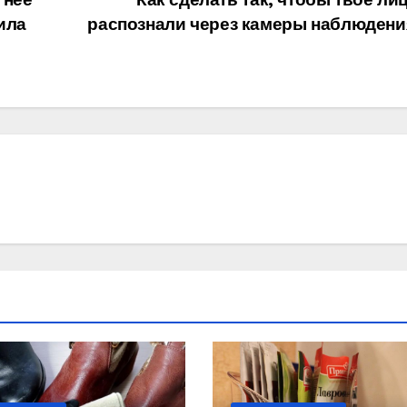
ила
распознали через камеры наблюдени