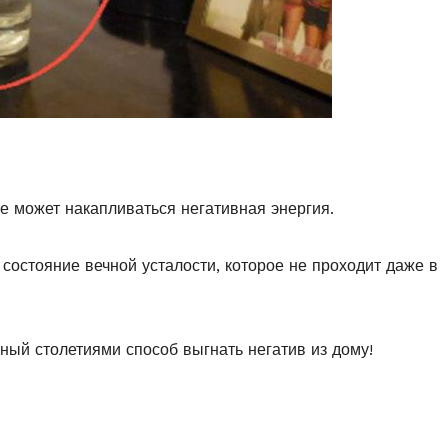
же может накапливаться негативная энергия.
состояние вечной усталости, которое не проходит даже в
ный столетиями способ выгнать негатив из дому!