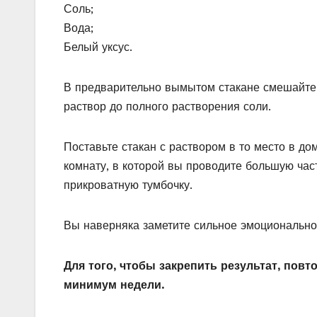
Соль;
Вода;
Белый уксус.
В предварительно вымытом стакане смешайте 
раствор до полного растворения соли.
Поставьте стакан с раствором в то место в до
комнату, в которой вы проводите большую час
прикроватную тумбочку.
Вы наверняка заметите сильное эмоционально
Для того, чтобы закрепить результат, повт
минимум недели.