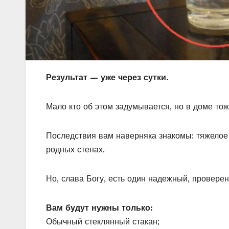
Результат — уже через сутки.
Мало кто об этом задумывается, но в доме то
Последствия вам наверняка знакомы: тяжелое 
родных стенах.
Но, слава Богу, есть один надежный, проверен
Вам будут нужны только:
Обычный стеклянный стакан;