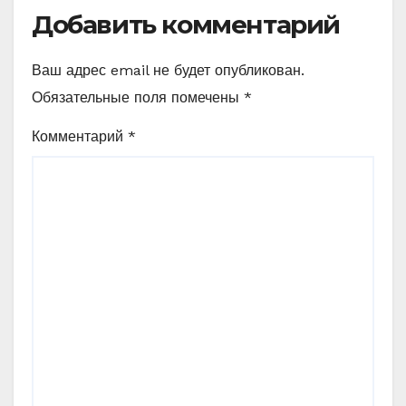
Добавить комментарий
Ваш адрес email не будет опубликован.
Обязательные поля помечены
*
Комментарий
*