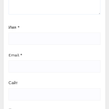
Имя
*
Email
*
Сайт