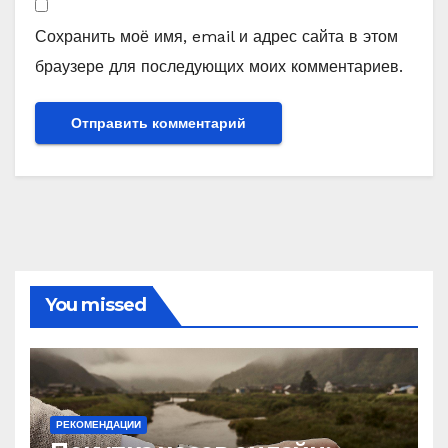
Сохранить моё имя, email и адрес сайта в этом
браузере для последующих моих комментариев.
You missed
РЕКОМЕНДАЦИИ