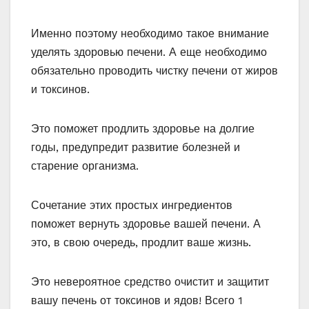
Именно поэтому необходимо такое внимание
уделять здоровью печени. А еще необходимо
обязательно проводить чистку печени от жиров
и токсинов.
Это поможет продлить здоровье на долгие
годы, предупредит развитие болезней и
старение организма.
Сочетание этих простых ингредиентов
поможет вернуть здоровье вашей печени. А
это, в свою очередь, продлит ваше жизнь.
Это невероятное средство очистит и защитит
вашу печень от токсинов и ядов! Всего 1