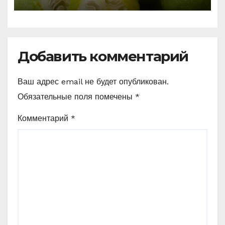
сейчас (Рецепт)
Добавить комментарий
Ваш адрес email не будет опубликован.
Обязательные поля помечены
*
Комментарий
*