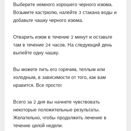
Выберите немного хорошего черного изюма.
Возьмите кастрюлю, налейте 3 стакана воды и
добавьте чашку черного изюма.
Отварить изюм в течение 2 минут и оставьте
там в течение 24 часов. На следующий день
выпейте одну чашку.
Вы можете пить его горячим, теплым или
холодным, в зависимости от того, как вам
нравится. Все просто!
Всего за 2 дня вы начнете чувствовать
некоторые положительные результаты.
Желательно, чтобы продолжить лечение в
течение целой недели.