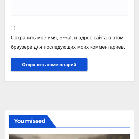
Сохранить моё имя, email и адрес сайта в этом
браузере для последующих моих комментариев.
You missed