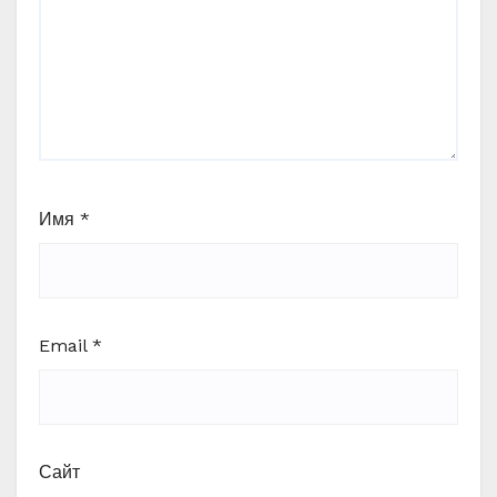
Имя
*
Email
*
Сайт