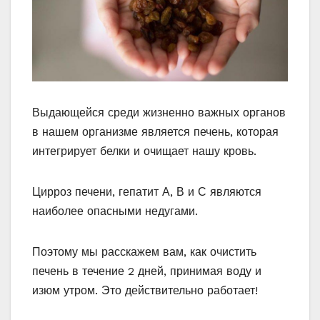
Выдающейся среди жизненно важных органов
в нашем организме является печень, которая
интегрирует белки и очищает нашу кровь.
Цирроз печени, гепатит А, В и С являются
наиболее опасными недугами.
Поэтому мы расскажем вам, как очистить
печень в течение 2 дней, принимая воду и
изюм утром. Это действительно работает!