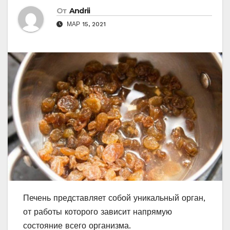
От
Andrii
МАР 15, 2021
Печень представляет собой уникальный орган,
от работы которого зависит напрямую
состояние всего организма.