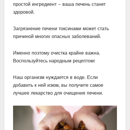
простой ингредиент – ваша печень станет
здоровой.
Загрязнение печени токсинами может стать
причиной многих опасных заболеваний.
Именно поэтому очистка крайне важна.
Воспользуйтесь народным рецептом!
Наш организм нуждается в воде. Если
добавить к ней изюм, вы получите самое
лучшее лекарство для очищения печени.