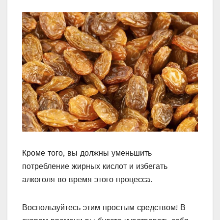
Кроме того, вы должны уменьшить
потребление жирных кислот и избегать
алкоголя во время этого процесса.
Воспользуйтесь этим простым средством! В