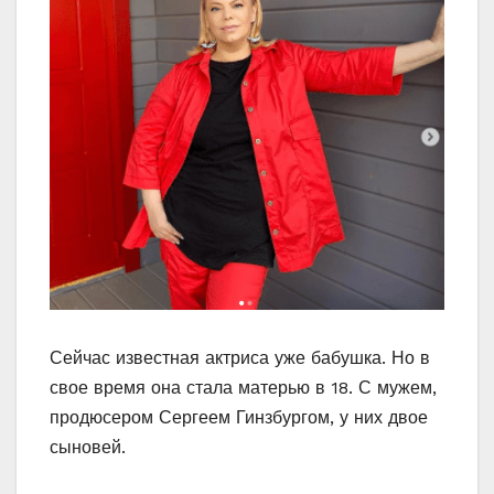
Сейчас известная актриса уже бабушка. Но в
свое время она стала матерью в 18. С мужем,
продюсером Сергеем Гинзбургом, у них двое
сыновей.