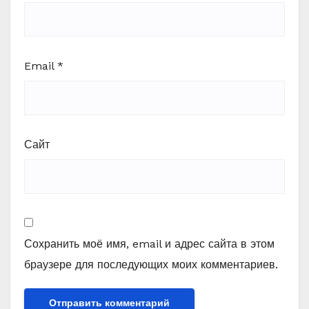
Email
*
Сайт
Сохранить моё имя, email и адрес сайта в этом
браузере для последующих моих комментариев.