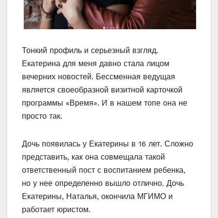
Тонкий профиль и серьезный взгляд.
Екатерина для меня давно стала лицом
вечерних новостей. Бессменная ведущая
является своеобразной визитной карточкой
программы «Время». И в нашем топе она не
просто так.
Дочь появилась у Екатерины в 16 лет. Сложно
представить, как она совмещала такой
ответственный пост с воспитанием ребенка,
но у нее определенно вышло отлично. Дочь
Екатерины, Наталья, окончила МГИМО и
работает юристом.