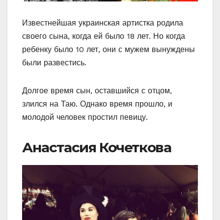
Известнейшая украинская артистка родила
своего сына, когда ей было 18 лет. Но когда
ребенку было 10 лет, они с мужем вынуждены
были развестись.
Долгое время сын, оставшийся с отцом,
злился на Таю. Однако время прошло, и
молодой человек простил певицу.
Анастасия Кочеткова