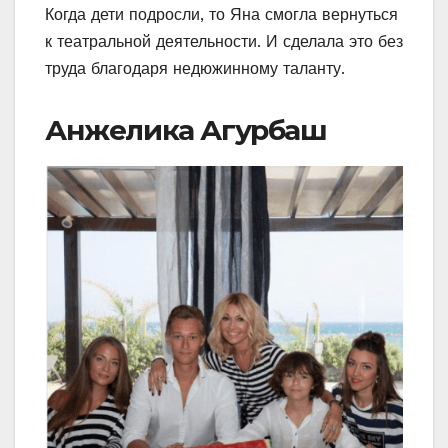
Когда дети подросли, то Яна смогла вернуться
к театральной деятельности. И сделала это без
труда благодаря недюжинному таланту.
Анжелика Агурбаш