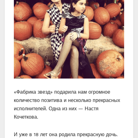
«Фабрика звезд» подарила нам огромное
количество позитива и несколько прекрасных
исполнителей. Одна из них — Настя
Кочеткова.
И уже в 18 лет она родила прекрасную дочь.