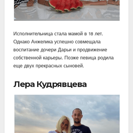
Исполнительница стала мамой в 18 лет.
Однако Анжелика успешно совмещала
воспитание дочери Дарьи и продвижение
собственной карьеры. Позже певица родила
еще двух прекрасных сыновей.
Лера Кудрявцева