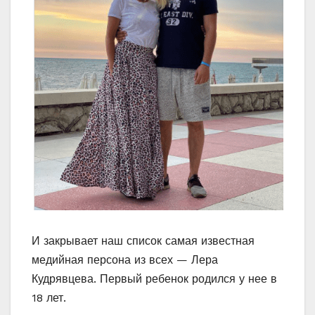
И закрывает наш список самая известная
медийная персона из всех — Лера
Кудрявцева. Первый ребенок родился у нее в
18 лет.