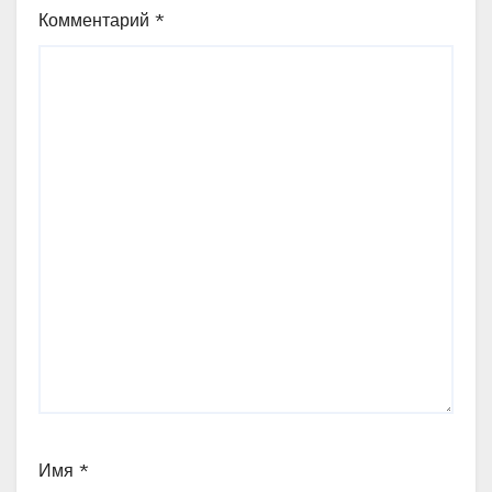
Комментарий
*
Имя
*