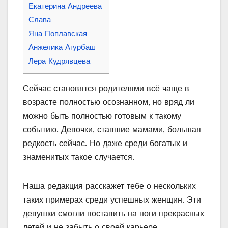
Екатерина Андреева
Слава
Яна Поплавская
Анжелика Агурбаш
Лера Кудрявцева
Сейчас становятся родителями всё чаще в
возрасте полностью осознанном, но вряд ли
можно быть полностью готовым к такому
событию. Девочки, ставшие мамами, большая
редкость сейчас. Но даже среди богатых и
знаменитых такое случается.
Наша редакция расскажет тебе о нескольких
таких примерах среди успешных женщин. Эти
девушки смогли поставить на ноги прекрасных
детей и не забыть о своей карьере.