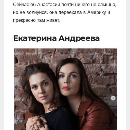
Сейчас об Анастасии почти ничего не слышно,
но не волнуйся: она переехала в Америку и
прекрасно там живет.
Екатерина Андреева