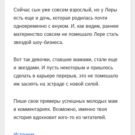
Сейчас сын уже совсем взрослый, но у Леры
есть еще и дочь, которая родилась почти
одновременно с внуком. И, как видим, раннее
материнство совсем не помешало Лере стать
звездой шоу-бизнеса.
Вот так девочки, ставшие мамами, стали еще
и звездами. И пусть некоторым и пришлось
сделать в карьере перерыв, это не помешало
им засиять на эстраде с новой силой.
Пиши свои примеры успешных молодых мам
в комментариях. Возможно, именно твоя
история вдохновит кого-то из читателей.
Источник