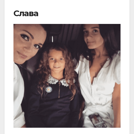
Слава