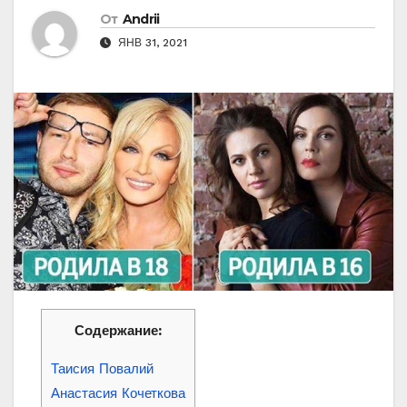
От
Andrii
ЯНВ 31, 2021
Содержание:
Таисия Повалий
Анастасия Кочеткова