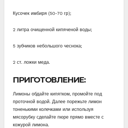
Кусочек имбиря (50-70 гр);
2 литра очищенной кипяченой воды;
5 зубчиков небольшого чеснока;
2 ст. ложки меда.
ПРИГОТОВЛЕНИЕ:
Лимоны обдайте кипятком, промойте под
проточной водой. Далее порежьте лимон
тоненькими колечками или используя
мясорубку сделайте пюре прямо вместе с
кожурой лимона.