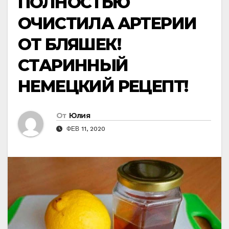
ПОЛНОСТЬЮ
ОЧИСТИЛА АРТЕРИИ
ОТ БЛЯШЕК!
СТАРИННЫЙ
НЕМЕЦКИЙ РЕЦЕПТ!
От
Юлия
ФЕВ 11, 2020