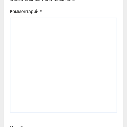
Комментарий
*