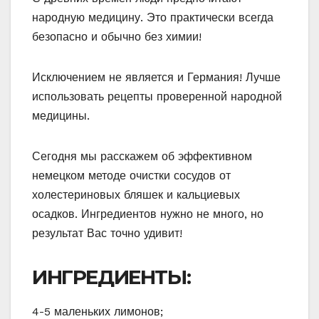
народную медицину. Это практически всегда
безопасно и обычно без химии!
Исключением не является и Германия! Лучше
использовать рецепты проверенной народной
медицины.
Сегодня мы расскажем об эффективном
немецком методе очистки сосудов от
холестериновых бляшек и кальциевых
осадков. Ингредиентов нужно не много, но
результат Вас точно удивит!
ИНГРЕДИЕНТЫ:
4-5 маленьких лимонов;