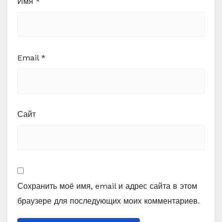
Имя
*
Email
*
Сайт
Сохранить моё имя, email и адрес сайта в этом
браузере для последующих моих комментариев.