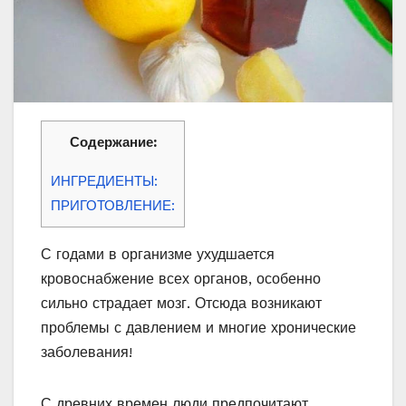
Содержание:
ИНГРЕДИЕНТЫ:
ПРИГОТОВЛЕНИЕ:
С годами в организме ухудшается
кровоснабжение всех органов, особенно
сильно страдает мозг. Отсюда возникают
проблемы с давлением и многие хронические
заболевания!
С древних времен люди предпочитают