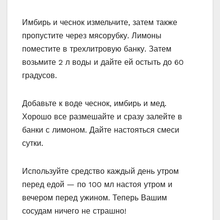
Имбирь и чеснок измельчите, затем также
пропустите через мясорубку. Лимоны
поместите в трехлитровую банку. Затем
возьмите 2 л воды и дайте ей остыть до 60
градусов.
Добавьте к воде чеснок, имбирь и мед.
Хорошо все размешайте и сразу залейте в
банки с лимоном. Дайте настояться смеси
сутки.
Используйте средство каждый день утром
перед едой — по 100 мл настоя утром и
вечером перед ужином. Теперь Вашим
сосудам ничего не страшно!