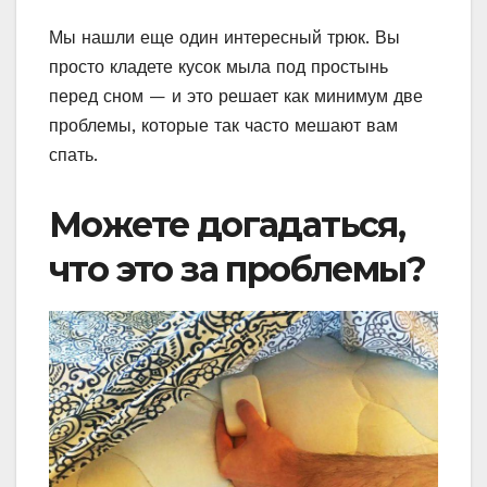
Мы нашли еще один интересный трюк. Вы
просто кладете кусок мыла под простынь
перед сном — и это решает как минимум две
проблемы, которые так часто мешают вам
спать.
Можете догадаться,
что это за проблемы?