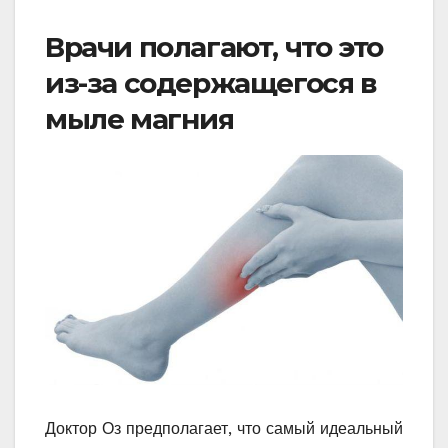
Врачи полагают, что это
из-за содержащегося в
мыле магния
Доктор Оз предполагает, что самый идеальный