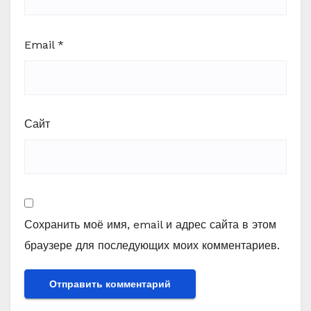
Email
*
Сайт
Сохранить моё имя, email и адрес сайта в этом
браузере для последующих моих комментариев.