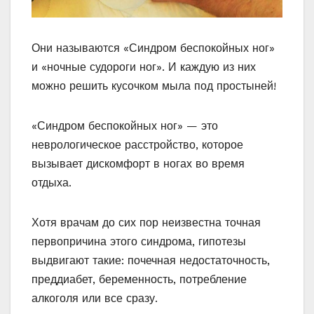
Они называются «Синдром беспокойных ног»
и «ночные судороги ног». И каждую из них
можно решить кусочком мыла под простыней!
«Синдром беспокойных ног» — это
неврологическое расстройство, которое
вызывает дискомфорт в ногах во время
отдыха.
Хотя врачам до сих пор неизвестна точная
первопричина этого синдрома, гипотезы
выдвигают такие: почечная недостаточность,
преддиабет, беременность, потребление
алкоголя или все сразу.