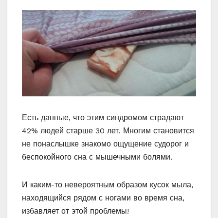
Есть данные, что этим синдромом страдают
42% людей старше 30 лет. Многим становится
не понаслышке знакомо ощущение судорог и
беспокойного сна с мышечными болями.
И каким-то невероятным образом кусок мыла,
находящийся рядом с ногами во время сна,
избавляет от этой проблемы!