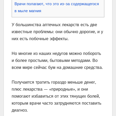
Врачи полагают, что это из-за содержащегося
в мыле магния
У большинства аптечных лекарств есть две
известные проблемы: они обычно дорогие, и у
них есть побочные эффекты.
Но многие из наших недугов можно побороть
и более простыми, бытовыми методами. Во
всем мире сейчас бум на домашние средства.
Получается тратить гораздо меньше денег,
плюс лекарства — «природные», и они
помогают избавиться от этих тянущих болей,
которым врачи часто затрудняются поставить
диагноз.