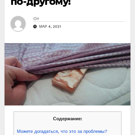
по-другому!
От
МАР 4, 2021
Содержание:
Можете догадаться, что это за проблемы?