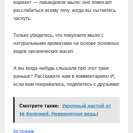
вариант — лавандовое мыло: оно помогает
расслабиться всему телу, когда вы пытаетесь
заснуть.
Только убедитесь, что покупаете мыло с
натуральными ароматами на основе основных
видов органических масел.
А вы когда-нибудь слышали про этот трюк
раньше? Расскажите нам в комментариях! И,
если вам понравилось, поделитесь с друзьями!
Смотрите также:
Укропный настой от
10 болезней. Невероятная вещь!
Источник