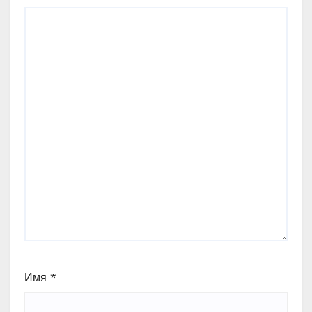
Имя
*